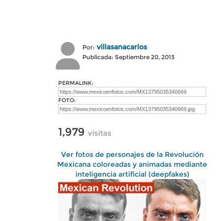
villasanacarlos
Por:
Publicada: Septiembre 20, 2013
PERMALINK:
FOTO:
1,979
visitas
Ver fotos de personajes de la Revolución
Mexicana coloreadas y animadas mediante
inteligencia artificial (deepfakes)