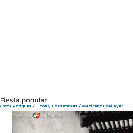
Fiesta popular
Fotos Antiguas
/
Tipos y Costumbres
/
Mexicanos del Ayer