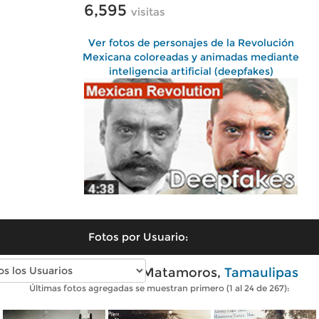
6,595
visitas
Ver fotos de personajes de la Revolución
Mexicana coloreadas y animadas mediante
inteligencia artificial (deepfakes)
Fotos por Usuario:
Fotos antiguas de Matamoros,
Tamaulipas
Últimas fotos agregadas se muestran primero (1 al 24 de 267):