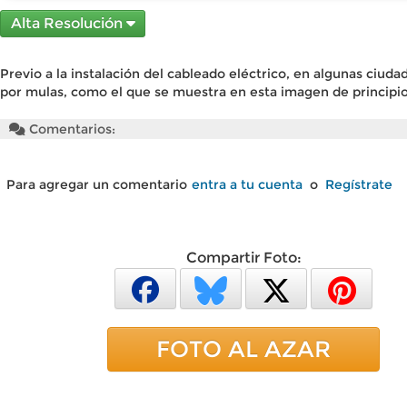
Alta Resolución
Previo a la instalación del cableado eléctrico, en algunas ciud
por mulas, como el que se muestra en esta imagen de principios
Comentarios:
Para agregar un comentario
entra a tu cuenta
o
Regístrate
Compartir Foto:
FOTO AL AZAR