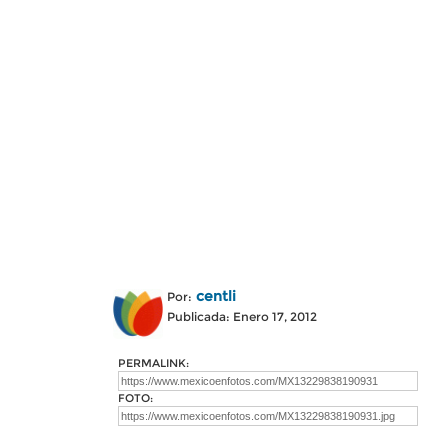
centli
Por:
Publicada: Enero 17, 2012
PERMALINK:
FOTO: