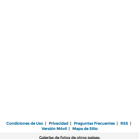
Condiciones de Uso
|
Privacidad
|
Preguntas Frecuentes
|
RSS
|
Versión Móvil
|
Mapa de Sitio
Galerías de fotos de otros países: