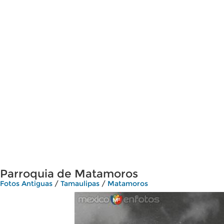
Parroquia de Matamoros
Fotos Antiguas
/
Tamaulipas
/
Matamoros