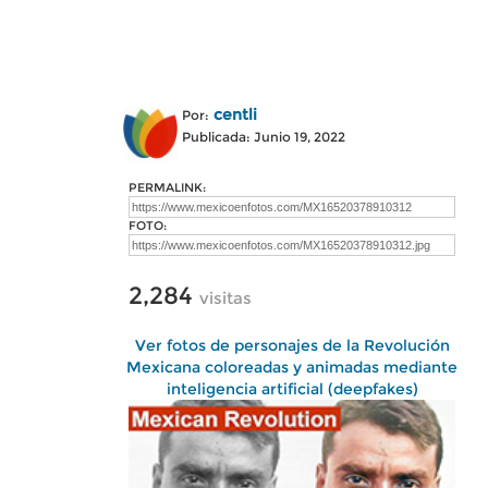
centli
Por:
Publicada: Junio 19, 2022
PERMALINK:
FOTO:
2,284
visitas
Ver fotos de personajes de la Revolución
Mexicana coloreadas y animadas mediante
inteligencia artificial (deepfakes)