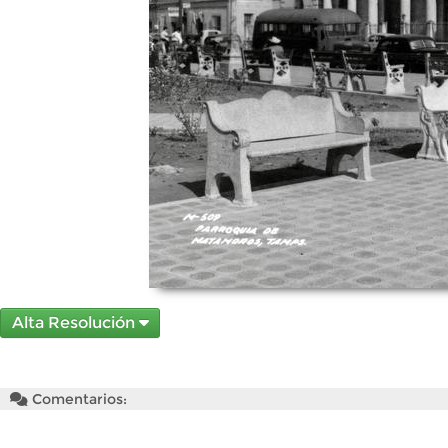
Alta Resolución
Comentarios: