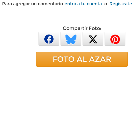
Para agregar un comentario
entra a tu cuenta
o
Regístrate
Compartir Foto:
FOTO AL AZAR