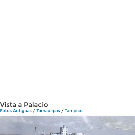
Vista a Palacio
Fotos Antiguas
/
Tamaulipas
/
Tampico