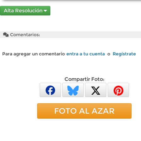
Alta Resolución
Comentarios:
Para agregar un comentario
entra a tu cuenta
o
Regístrate
Compartir Foto:
FOTO AL AZAR