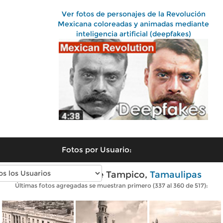
Ver fotos de personajes de la Revolución
Mexicana coloreadas y animadas mediante
inteligencia artificial (deepfakes)
Fotos por Usuario:
Fotos antiguas de Tampico,
Tamaulipas
Últimas fotos agregadas se muestran primero (337 al 360 de 517):