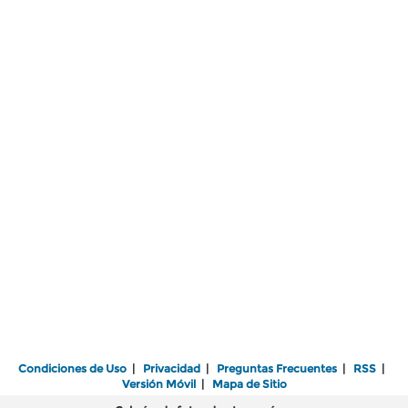
Condiciones de Uso
|
Privacidad
|
Preguntas Frecuentes
|
RSS
|
Versión Móvil
|
Mapa de Sitio