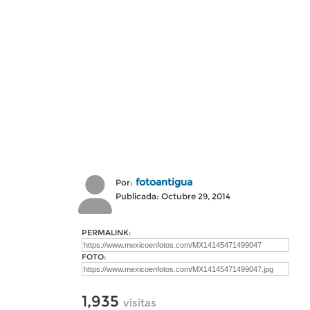
fotoantigua
Por:
Publicada: Octubre 29, 2014
PERMALINK:
FOTO:
1,935
visitas