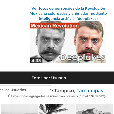
Ver fotos de personajes de la Revolución
Mexicana coloreadas y animadas mediante
inteligencia artificial (deepfakes)
Fotos por Usuario:
Fotos antiguas de Tampico,
Tamaulipas
Últimas fotos agregadas se muestran primero (313 al 336 de 517):