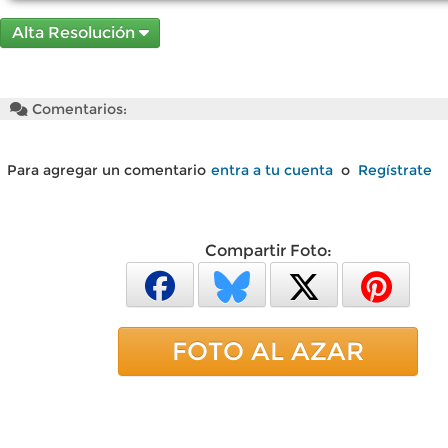
Alta Resolución
Comentarios:
Para agregar un comentario
entra a tu cuenta
o
Regístrate
Compartir Foto:
FOTO AL AZAR