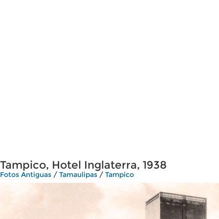
Tampico, Hotel Inglaterra, 1938
Fotos Antiguas
/
Tamaulipas
/
Tampico