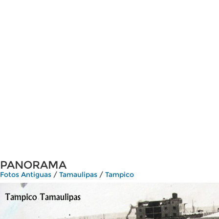
PANORAMA
Fotos Antiguas
/
Tamaulipas
/
Tampico