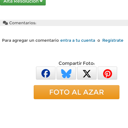
Alta Resolución
Comentarios:
Para agregar un comentario
entra a tu cuenta
o
Regístrate
Compartir Foto:
FOTO AL AZAR