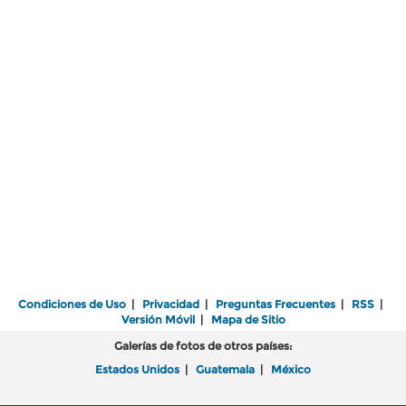
Condiciones de Uso
|
Privacidad
|
Preguntas Frecuentes
|
RSS
|
Versión Móvil
|
Mapa de Sitio
Galerías de fotos de otros países:
Estados Unidos
|
Guatemala
|
México