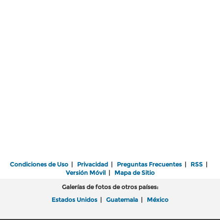
Condiciones de Uso
|
Privacidad
|
Preguntas Frecuentes
|
RSS
|
Versión Móvil
|
Mapa de Sitio
Galerías de fotos de otros países:
Estados Unidos
|
Guatemala
|
México