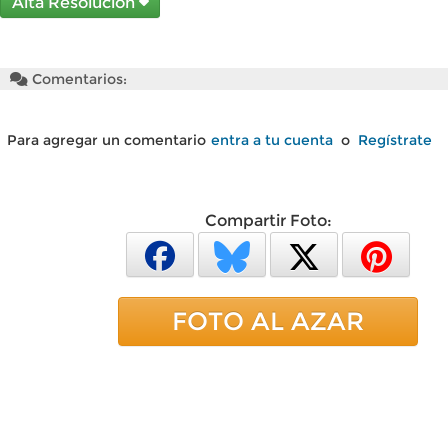
Alta Resolución
Comentarios:
Para agregar un comentario
entra a tu cuenta
o
Regístrate
Compartir Foto:
FOTO AL AZAR