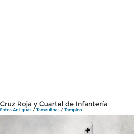
Cruz Roja y Cuartel de Infantería
Fotos Antiguas
/
Tamaulipas
/
Tampico