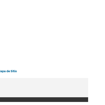
apa de Sitio