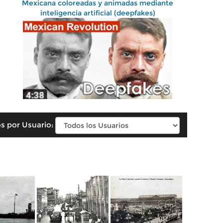
Mexicana coloreadas y animadas mediante
inteligencia artificial (deepfakes)
s por Usuario: