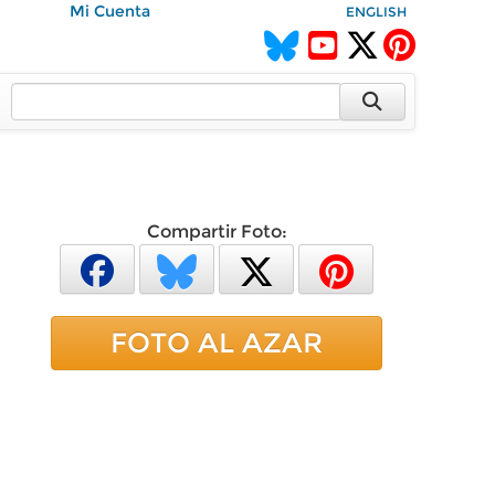
Mi Cuenta
ENGLISH
Compartir Foto:
FOTO AL AZAR