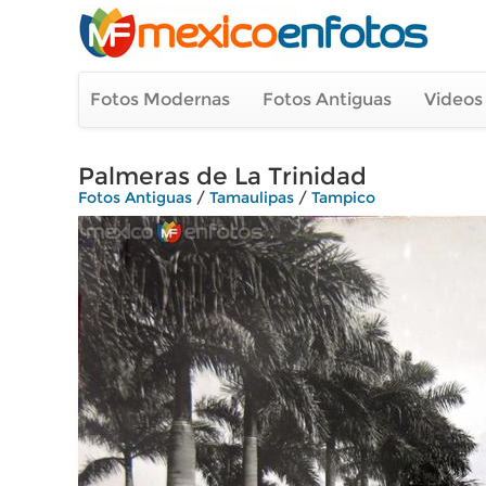
Fotos Modernas
Fotos Antiguas
Videos
Palmeras de La Trinidad
Fotos Antiguas
/
Tamaulipas
/
Tampico