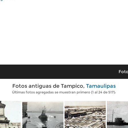
Foto
Fotos antiguas de Tampico,
Tamaulipas
Últimas fotos agregadas se muestran primero (1 al 24 de 517):