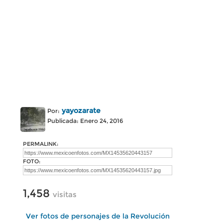
yayozarate
Por:
Publicada: Enero 24, 2016
PERMALINK:
FOTO:
1,458
visitas
Ver fotos de personajes de la Revolución