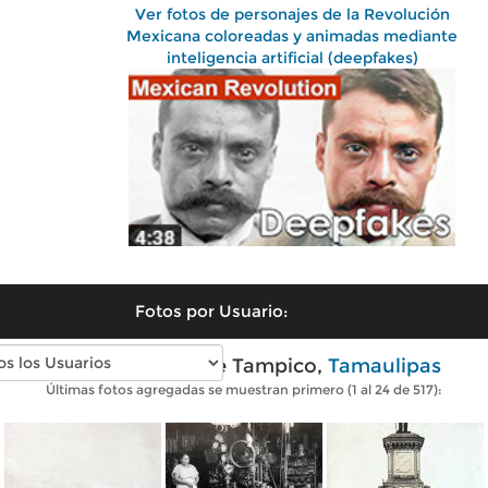
Ver fotos de personajes de la Revolución
Mexicana coloreadas y animadas mediante
inteligencia artificial (deepfakes)
Fotos por Usuario:
Fotos antiguas de Tampico,
Tamaulipas
Últimas fotos agregadas se muestran primero (1 al 24 de 517):