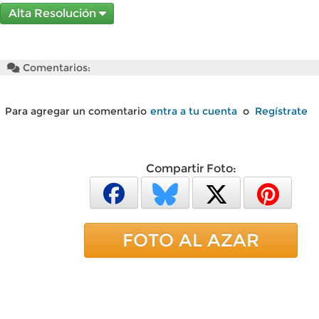
Alta Resolución
Comentarios:
Para agregar un comentario
entra a tu cuenta
o
Regístrate
Compartir Foto:
FOTO AL AZAR