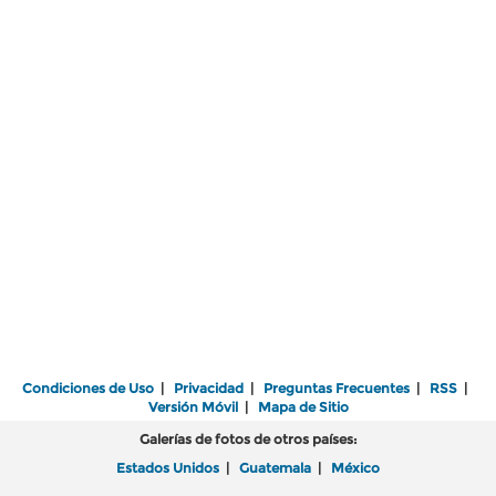
Condiciones de Uso
|
Privacidad
|
Preguntas Frecuentes
|
RSS
|
Versión Móvil
|
Mapa de Sitio
Galerías de fotos de otros países:
Estados Unidos
|
Guatemala
|
México