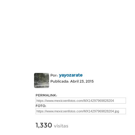
yayozarate
Por:
Publicada: Abril 23, 2015
PERMALINK:
FOTO:
1,330
visitas