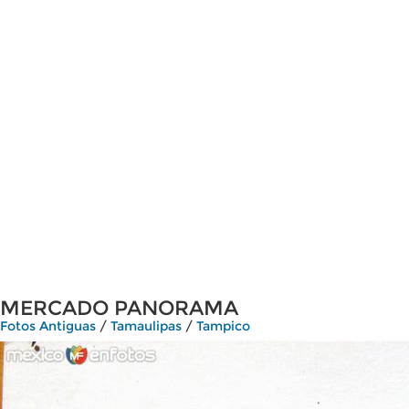
MERCADO PANORAMA
Fotos Antiguas
/
Tamaulipas
/
Tampico