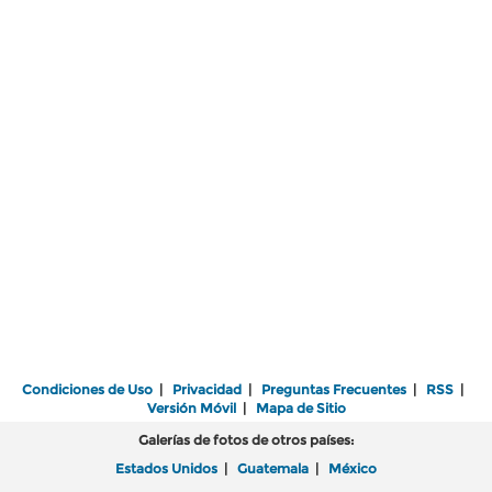
Condiciones de Uso
|
Privacidad
|
Preguntas Frecuentes
|
RSS
|
Versión Móvil
|
Mapa de Sitio
Galerías de fotos de otros países:
Estados Unidos
|
Guatemala
|
México