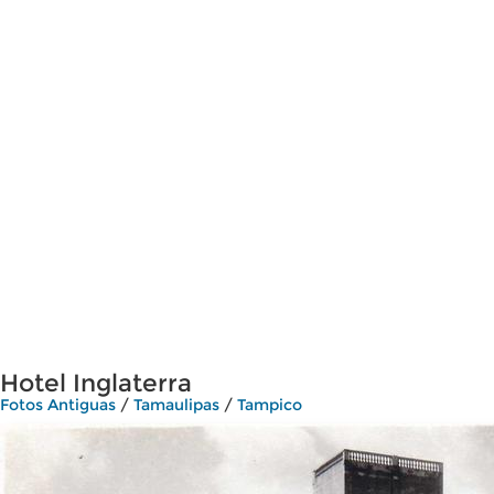
Hotel Inglaterra
Fotos Antiguas
/
Tamaulipas
/
Tampico