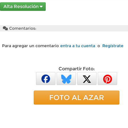
Alta Resolución
Comentarios:
Para agregar un comentario
entra a tu cuenta
o
Regístrate
Compartir Foto:
FOTO AL AZAR