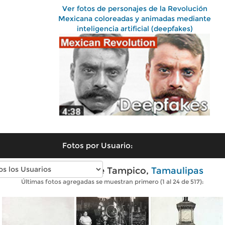
Ver fotos de personajes de la Revolución
Mexicana coloreadas y animadas mediante
inteligencia artificial (deepfakes)
Fotos por Usuario:
Fotos antiguas de Tampico,
Tamaulipas
Últimas fotos agregadas se muestran primero (1 al 24 de 517):