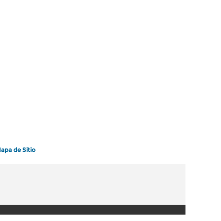
apa de Sitio