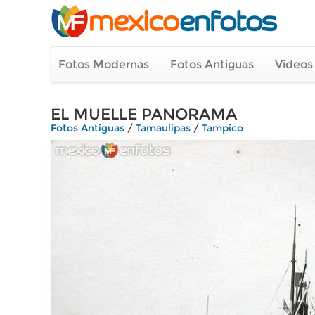
Fotos Modernas
Fotos Antiguas
Videos
EL MUELLE PANORAMA
Fotos Antiguas
/
Tamaulipas
/
Tampico