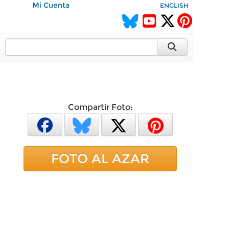
Mi Cuenta
ENGLISH
Compartir Foto:
FOTO AL AZAR