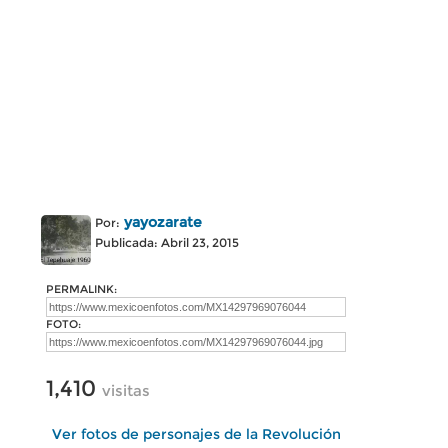
yayozarate
Por:
Publicada: Abril 23, 2015
PERMALINK:
FOTO:
1,410
visitas
Ver fotos de personajes de la Revolución