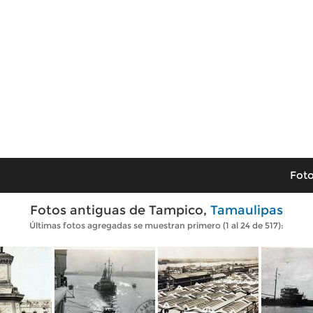
Foto
Fotos antiguas de Tampico,
Tamaulipas
Últimas fotos agregadas se muestran primero (1 al 24 de 517):