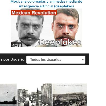
Mexicana coloreadas y animadas mediante
inteligencia artificial (deepfakes)
s por Usuario: