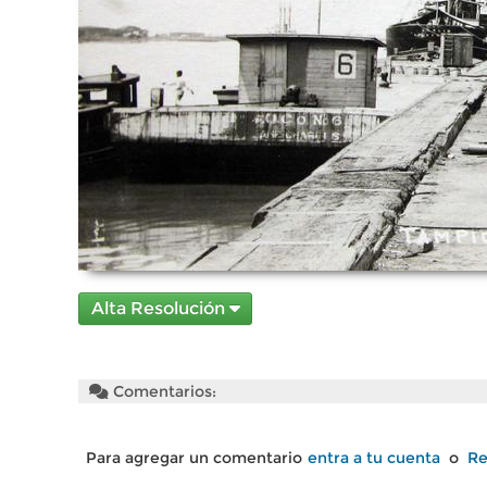
Alta Resolución
Comentarios:
Para agregar un comentario
entra a tu cuenta
o
Re