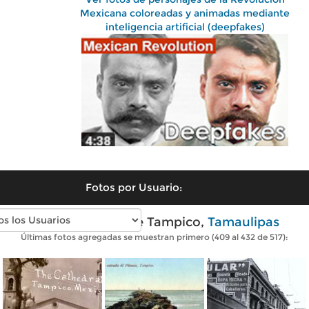
Mexicana coloreadas y animadas mediante
inteligencia artificial (deepfakes)
Fotos por Usuario:
Fotos antiguas de Tampico,
Tamaulipas
Últimas fotos agregadas se muestran primero (409 al 432 de 517):