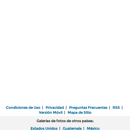
Condiciones de Uso
|
Privacidad
|
Preguntas Frecuentes
|
RSS
|
Versión Móvil
|
Mapa de Sitio
Galerías de fotos de otros países:
Estados Unidos
|
Guatemala
|
México