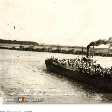
No alta resolución