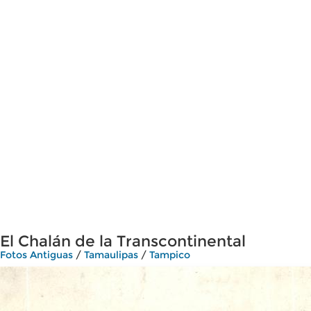
El Chalán de la Transcontinental
Fotos Antiguas
/
Tamaulipas
/
Tampico