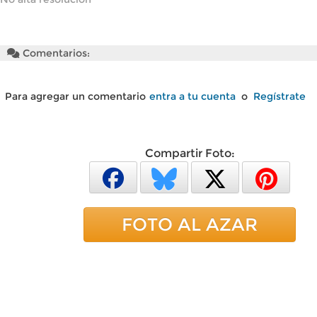
Comentarios:
Para agregar un comentario
entra a tu cuenta
o
Regístrate
Compartir Foto:
FOTO AL AZAR