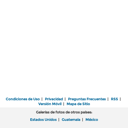
Condiciones de Uso
|
Privacidad
|
Preguntas Frecuentes
|
RSS
|
Versión Móvil
|
Mapa de Sitio
Galerías de fotos de otros países:
Estados Unidos
|
Guatemala
|
México