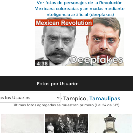
Ver fotos de personajes de la Revolución
Mexicana coloreadas y animadas mediante
inteligencia artificial (deepfakes)
Fotos por Usuario:
Fotos antiguas de Tampico,
Tamaulipas
Últimas fotos agregadas se muestran primero (1 al 24 de 517):