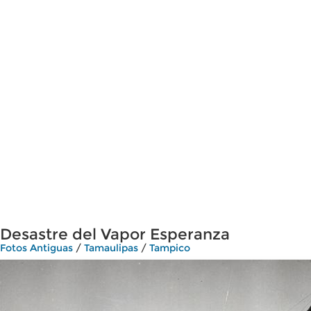
Desastre del Vapor Esperanza
Fotos Antiguas
/
Tamaulipas
/
Tampico