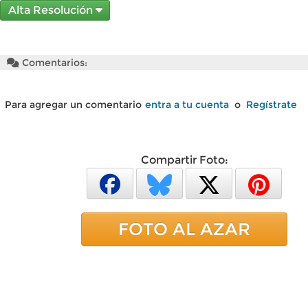
Alta Resolución
Comentarios:
Para agregar un comentario
entra a tu cuenta
o
Regístrate
Compartir Foto:
FOTO AL AZAR