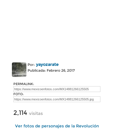
yayozarate
Por:
Publicada: Febrero 26, 2017
PERMALINK:
FOTO:
2,114
visitas
Ver fotos de personajes de la Revolución