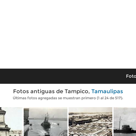
Foto
Fotos antiguas de Tampico,
Tamaulipas
Últimas fotos agregadas se muestran primero (1 al 24 de 517):