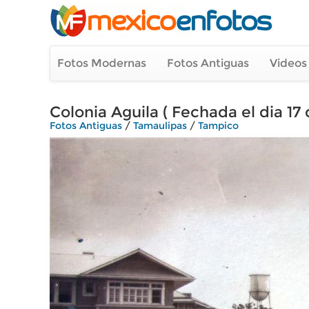
Fotos Modernas
Fotos Antiguas
Videos
Colonia Aguila ( Fechada el dia 17
Fotos Antiguas
/
Tamaulipas
/
Tampico