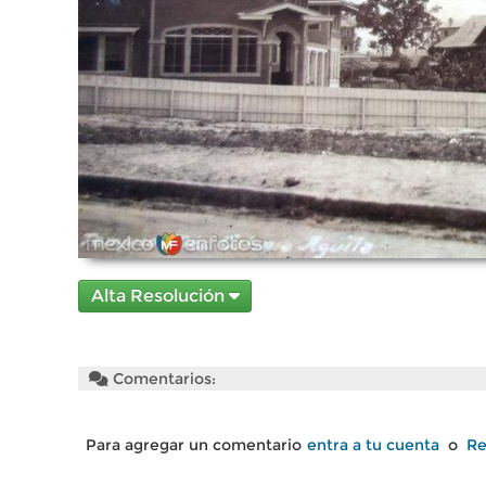
Alta Resolución
Comentarios:
Para agregar un comentario
entra a tu cuenta
o
Re