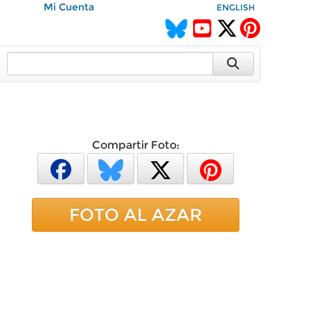
Mi Cuenta
ENGLISH
Compartir Foto:
FOTO AL AZAR