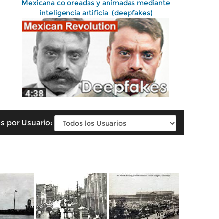
Mexicana coloreadas y animadas mediante
inteligencia artificial (deepfakes)
s por Usuario: