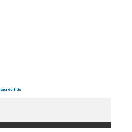
apa de Sitio