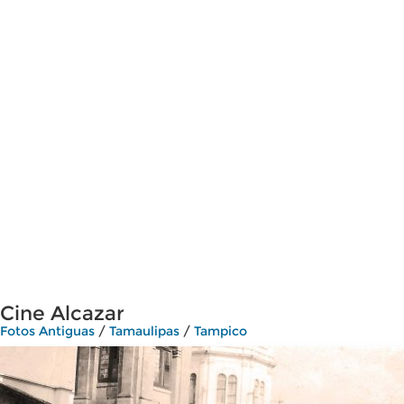
Cine Alcazar
Fotos Antiguas
/
Tamaulipas
/
Tampico