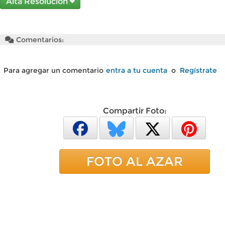
Alta Resolución
Comentarios:
Para agregar un comentario
entra a tu cuenta
o
Regístrate
Compartir Foto:
FOTO AL AZAR