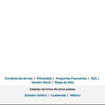
Condiciones de Uso
|
Privacidad
|
Preguntas Frecuentes
|
RSS
|
Versión Móvil
|
Mapa de Sitio
Galerías de fotos de otros países:
Estados Unidos
|
Guatemala
|
México