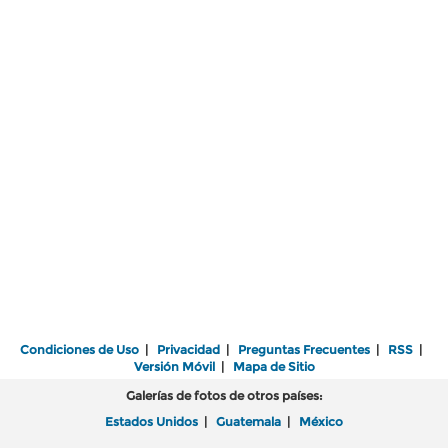
Condiciones de Uso
|
Privacidad
|
Preguntas Frecuentes
|
RSS
|
Versión Móvil
|
Mapa de Sitio
Galerías de fotos de otros países:
Estados Unidos
|
Guatemala
|
México