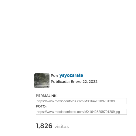
yayozarate
Por:
Publicada: Enero 22, 2022
PERMALINK:
FOTO:
1,826
visitas