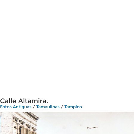
Calle Altamira.
Fotos Antiguas
/
Tamaulipas
/
Tampico