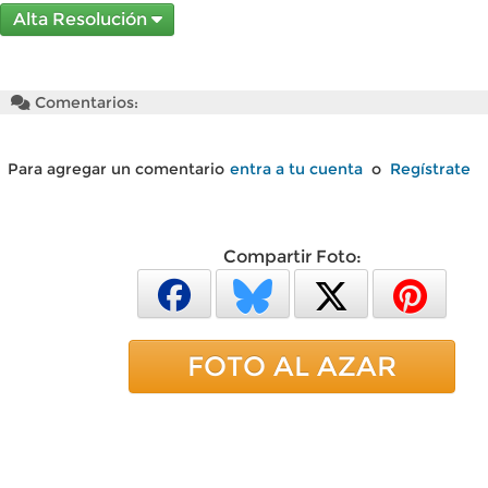
Alta Resolución
Comentarios:
Para agregar un comentario
entra a tu cuenta
o
Regístrate
Compartir Foto:
FOTO AL AZAR