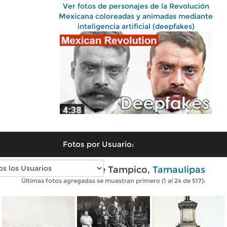
Ver fotos de personajes de la Revolución
Mexicana coloreadas y animadas mediante
inteligencia artificial (deepfakes)
Fotos por Usuario:
Fotos antiguas de Tampico,
Tamaulipas
Últimas fotos agregadas se muestran primero (1 al 24 de 517):