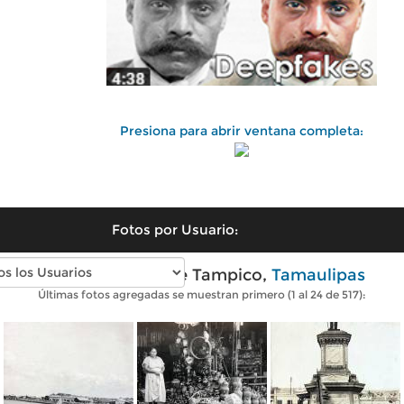
Presiona para abrir ventana completa:
Fotos por Usuario:
Fotos antiguas de Tampico,
Tamaulipas
Últimas fotos agregadas se muestran primero (1 al 24 de 517):