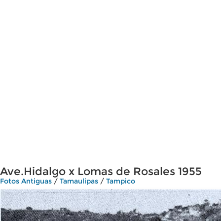
Ave.Hidalgo x Lomas de Rosales 1955
Fotos Antiguas
/
Tamaulipas
/
Tampico