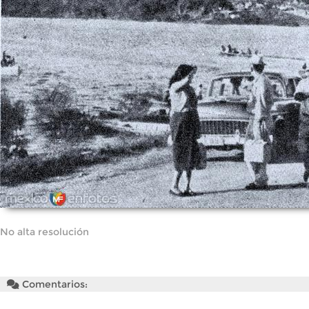
No alta resolución
Comentarios: