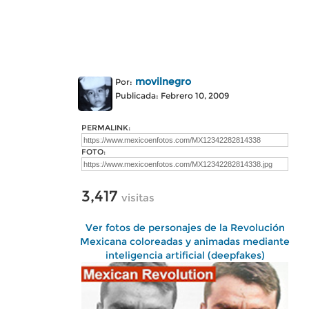
movilnegro
Por:
Publicada: Febrero 10, 2009
PERMALINK:
FOTO:
3,417
visitas
Ver fotos de personajes de la Revolución
Mexicana coloreadas y animadas mediante
inteligencia artificial (deepfakes)