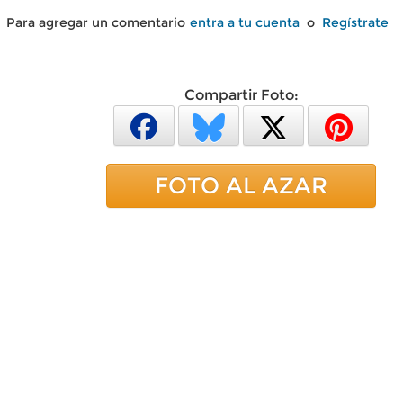
Para agregar un comentario
entra a tu cuenta
o
Regístrate
Compartir Foto:
FOTO AL AZAR