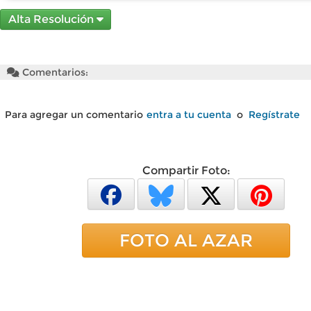
Alta Resolución
Comentarios:
Para agregar un comentario
entra a tu cuenta
o
Regístrate
Compartir Foto:
FOTO AL AZAR