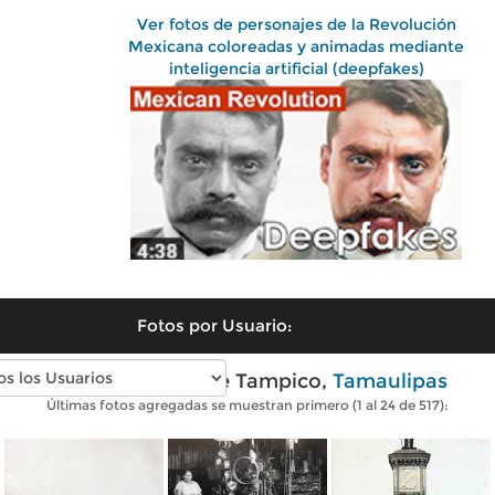
Ver fotos de personajes de la Revolución
Mexicana coloreadas y animadas mediante
inteligencia artificial (deepfakes)
Fotos por Usuario:
Fotos antiguas de Tampico,
Tamaulipas
Últimas fotos agregadas se muestran primero (1 al 24 de 517):