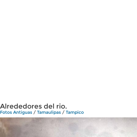
Alrededores del rio.
Fotos Antiguas
/
Tamaulipas
/
Tampico