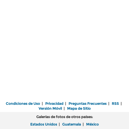
Condiciones de Uso
|
Privacidad
|
Preguntas Frecuentes
|
RSS
|
Versión Móvil
|
Mapa de Sitio
Galerías de fotos de otros países:
Estados Unidos
|
Guatemala
|
México