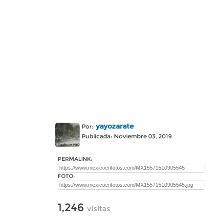
yayozarate
Por:
Publicada: Noviembre 03, 2019
PERMALINK:
FOTO:
1,246
visitas