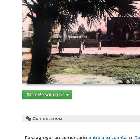
Alta Resolución
Comentarios:
Para agregar un comentario
entra a tu cuenta
o
Re