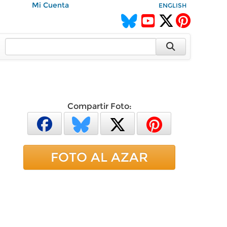
Mi Cuenta
ENGLISH
Compartir Foto:
FOTO AL AZAR