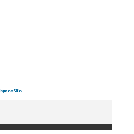
apa de Sitio