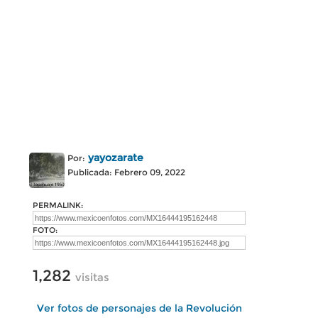
yayozarate
Por:
Publicada: Febrero 09, 2022
PERMALINK:
FOTO:
1,282
visitas
Ver fotos de personajes de la Revolución