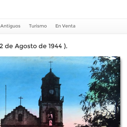
 Antiguos
Turismo
En Venta
12 de Agosto de 1944 ).