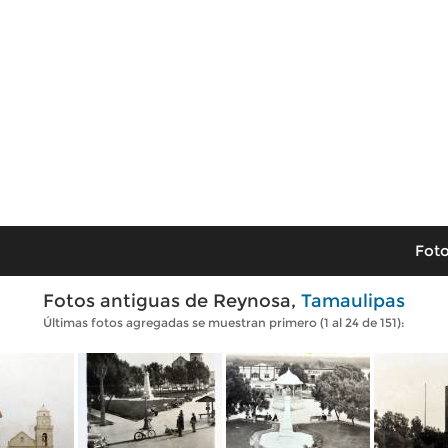
Foto
Fotos antiguas de Reynosa,
Tamaulipas
Últimas fotos agregadas se muestran primero (1 al 24 de 151):