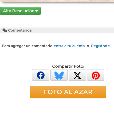
Alta Resolución
Comentarios:
Para agregar un comentario
entra a tu cuenta
o
Regístrate
Compartir Foto:
FOTO AL AZAR