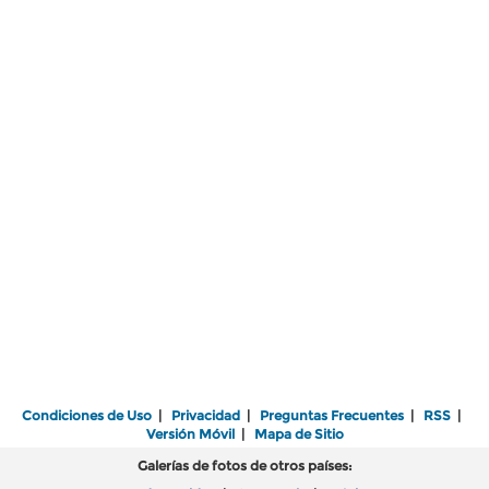
Condiciones de Uso
|
Privacidad
|
Preguntas Frecuentes
|
RSS
|
Versión Móvil
|
Mapa de Sitio
Galerías de fotos de otros países: