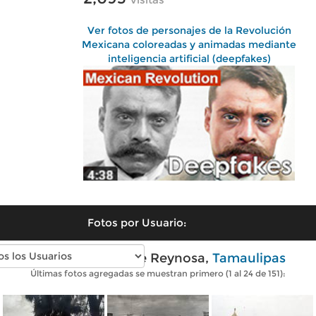
Ver fotos de personajes de la Revolución
Mexicana coloreadas y animadas mediante
inteligencia artificial (deepfakes)
Fotos por Usuario:
Fotos antiguas de Reynosa,
Tamaulipas
Últimas fotos agregadas se muestran primero (1 al 24 de 151):