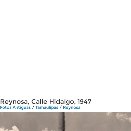
Reynosa, Calle Hidalgo, 1947
Fotos Antiguas
/
Tamaulipas
/
Reynosa