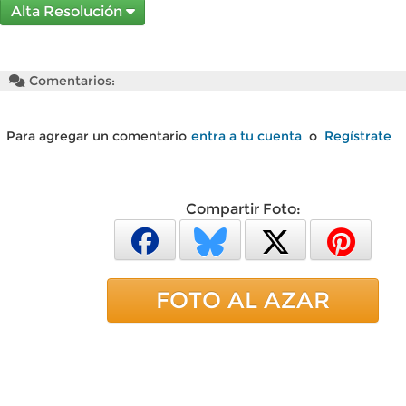
Alta Resolución
Comentarios:
Para agregar un comentario
entra a tu cuenta
o
Regístrate
Compartir Foto:
FOTO AL AZAR