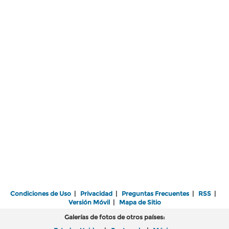
Condiciones de Uso
|
Privacidad
|
Preguntas Frecuentes
|
RSS
|
Versión Móvil
|
Mapa de Sitio
Galerías de fotos de otros países: