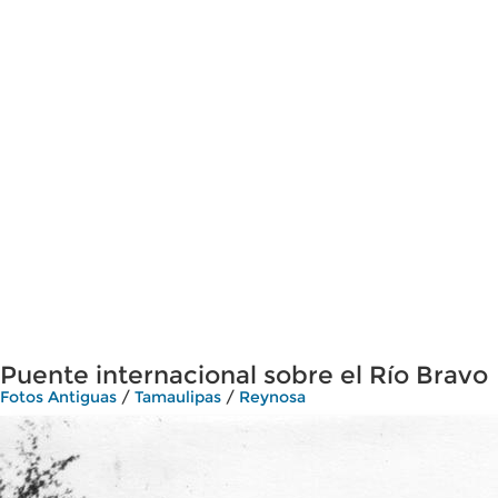
Puente internacional sobre el Río Bravo
Fotos Antiguas
/
Tamaulipas
/
Reynosa