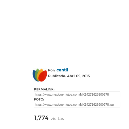
centli
Por:
Publicada: Abril 09, 2015
PERMALINK:
FOTO:
1,774
visitas