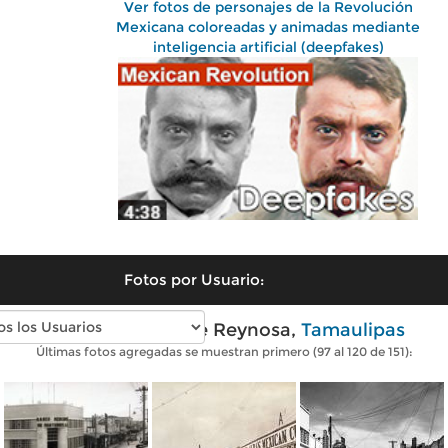
Ver fotos de personajes de la Revolución
Mexicana coloreadas y animadas mediante
inteligencia artificial (deepfakes)
Fotos por Usuario:
Fotos antiguas de Reynosa,
Tamaulipas
Últimas fotos agregadas se muestran primero (97 al 120 de 151):