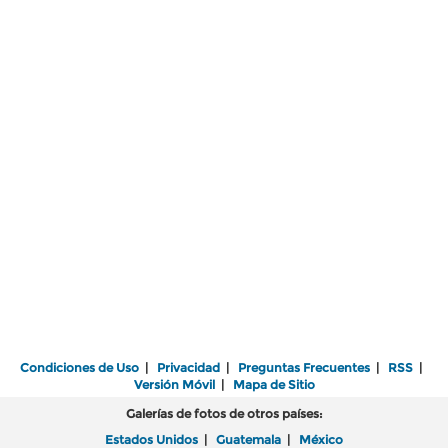
Condiciones de Uso
|
Privacidad
|
Preguntas Frecuentes
|
RSS
|
Versión Móvil
|
Mapa de Sitio
Galerías de fotos de otros países:
Estados Unidos
|
Guatemala
|
México