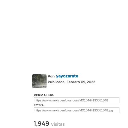
yayozarate
Por:
Publicada: Febrero 09, 2022
PERMALINK:
FOTO:
1,949
visitas