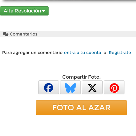
Alta Resolución
Comentarios:
Para agregar un comentario
entra a tu cuenta
o
Regístrate
Compartir Foto:
FOTO AL AZAR