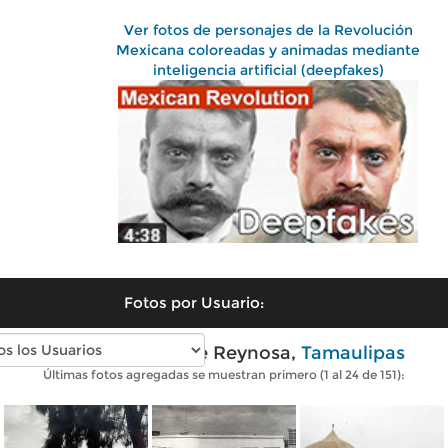
Ver fotos de personajes de la Revolución
Mexicana coloreadas y animadas mediante
inteligencia artificial (deepfakes)
Fotos por Usuario:
Fotos antiguas de Reynosa,
Tamaulipas
Últimas fotos agregadas se muestran primero (1 al 24 de 151):