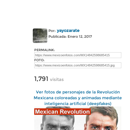
yayozarate
Por:
Publicada: Enero 12, 2017
PERMALINK:
FOTO:
1,791
visitas
Ver fotos de personajes de la Revolución
Mexicana coloreadas y animadas mediante
inteligencia artificial (deepfakes)