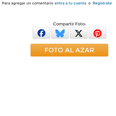
Para agregar un comentario
entra a tu cuenta
o
Regístrate
Compartir Foto:
FOTO AL AZAR