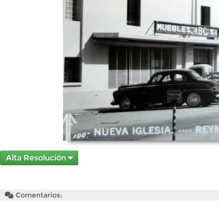
Alta Resolución
Comentarios: