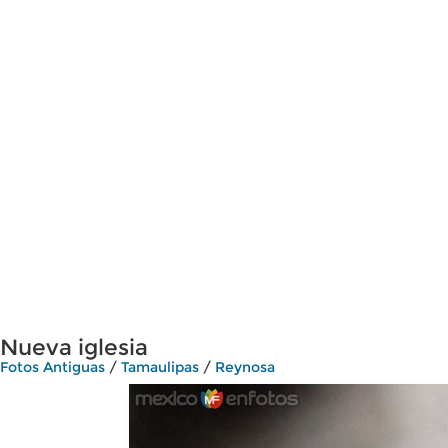
Nueva iglesia
Fotos Antiguas
/
Tamaulipas
/
Reynosa