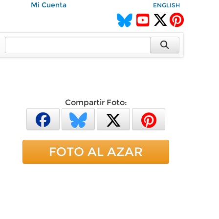
Mi Cuenta
ENGLISH
Compartir Foto:
FOTO AL AZAR