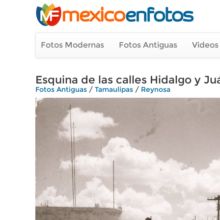
Fotos Modernas
Fotos Antiguas
Videos
Esquina de las calles Hidalgo y Ju
Fotos Antiguas
/
Tamaulipas
/
Reynosa