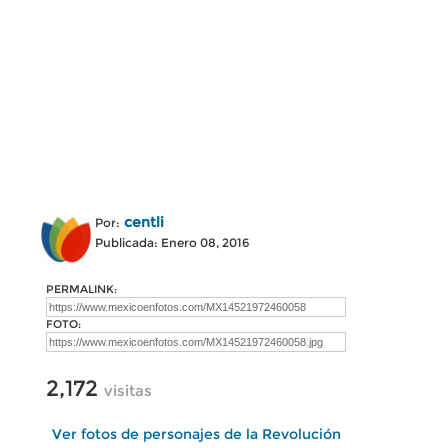
centli
Por:
Publicada: Enero 08, 2016
PERMALINK:
FOTO:
2,172
visitas
Ver fotos de personajes de la Revolución