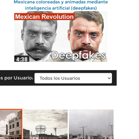
Mexicana coloreadas y animadas mediante
inteligencia artificial (deepfakes)
s por Usuario: