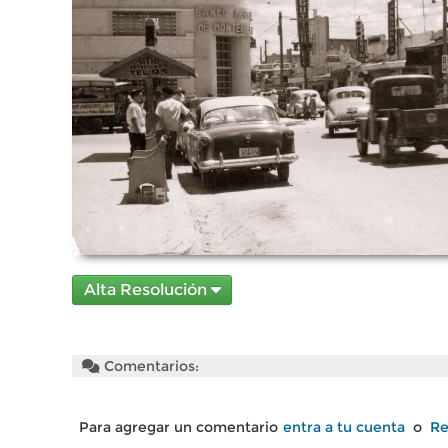
Alta Resolución
Comentarios:
Para agregar un comentario
entra a tu cuenta
o
Re