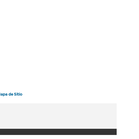
apa de Sitio