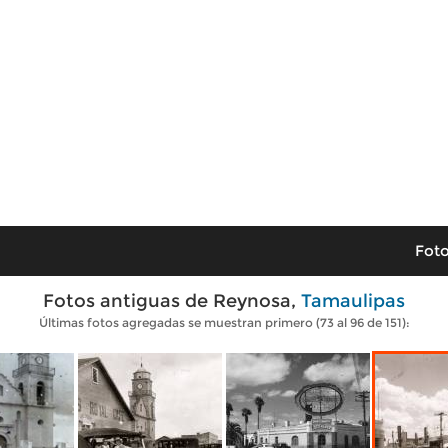
Foto
Fotos antiguas de Reynosa,
Tamaulipas
Últimas fotos agregadas se muestran primero (73 al 96 de 151):