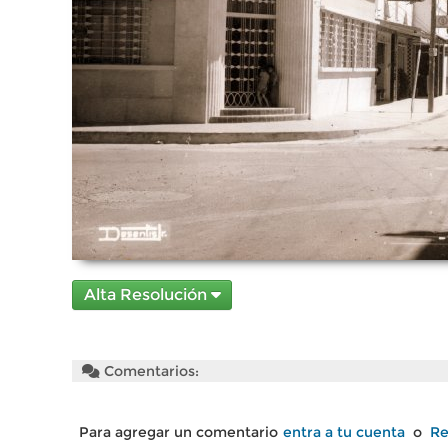
Alta Resolución
Comentarios:
Para agregar un comentario
entra a tu cuenta
o
Re