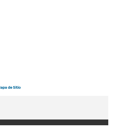
apa de Sitio