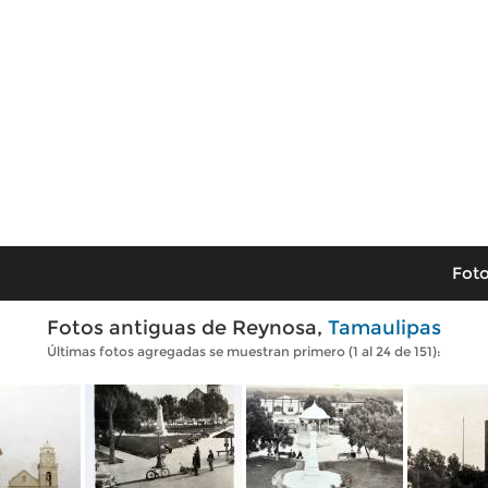
Foto
Fotos antiguas de Reynosa,
Tamaulipas
Últimas fotos agregadas se muestran primero (1 al 24 de 151):