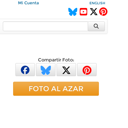
Mi Cuenta
ENGLISH
Compartir Foto:
FOTO AL AZAR