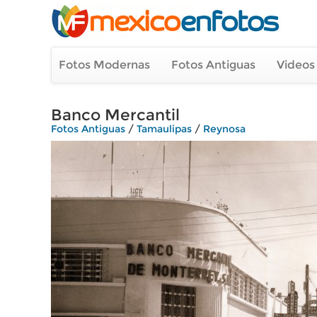
Fotos Modernas
Fotos Antiguas
Videos
Banco Mercantil
Fotos Antiguas
/
Tamaulipas
/
Reynosa