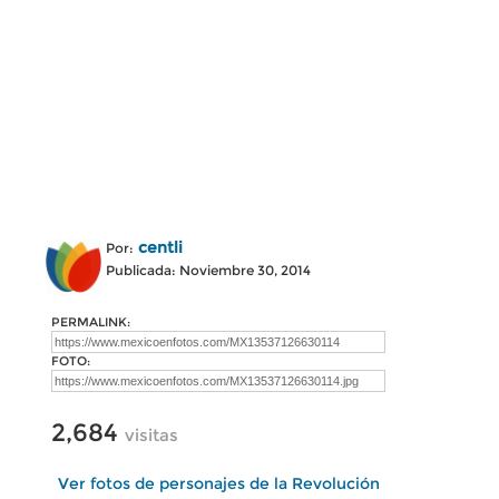
centli
Por:
Publicada: Noviembre 30, 2014
PERMALINK:
FOTO:
2,684
visitas
Ver fotos de personajes de la Revolución