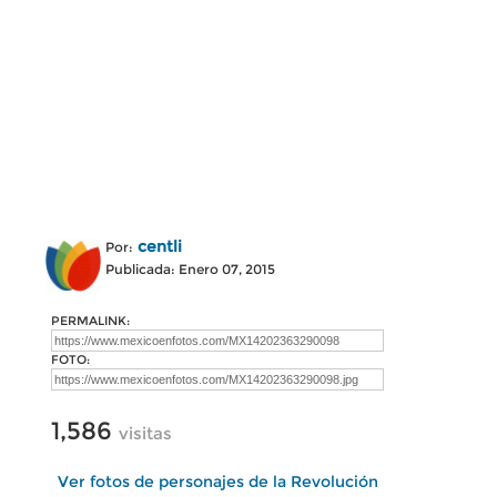
centli
Por:
Publicada: Enero 07, 2015
PERMALINK:
FOTO:
1,586
visitas
Ver fotos de personajes de la Revolución