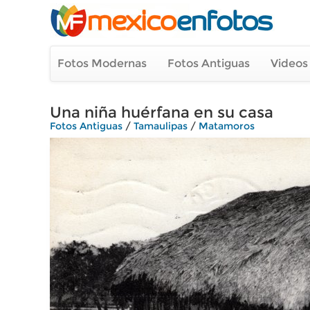
Fotos Modernas
Fotos Antiguas
Videos
Una niña huérfana en su casa
Fotos Antiguas
/
Tamaulipas
/
Matamoros