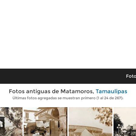
Foto
Fotos antiguas de Matamoros,
Tamaulipas
Últimas fotos agregadas se muestran primero (1 al 24 de 267):