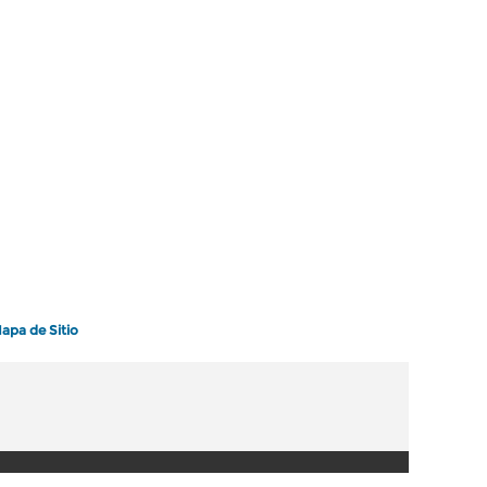
apa de Sitio