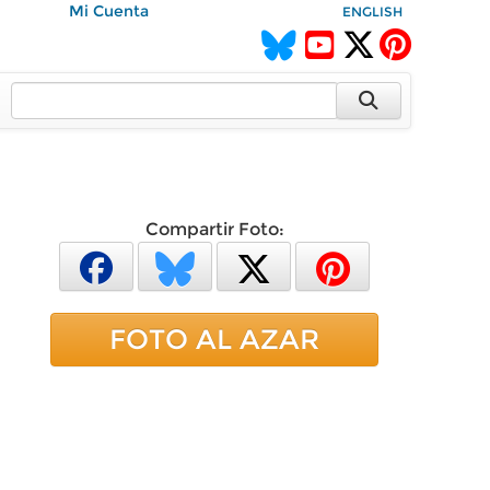
Mi Cuenta
ENGLISH
Compartir Foto:
FOTO AL AZAR