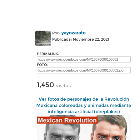
yayozarate
Por:
Publicada: Noviembre 22, 2021
PERMALINK:
FOTO:
1,450
visitas
Ver fotos de personajes de la Revolución
Mexicana coloreadas y animadas mediante
inteligencia artificial (deepfakes)