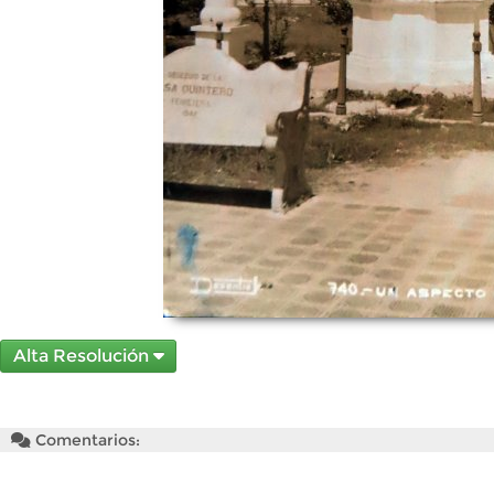
Alta Resolución
Comentarios: