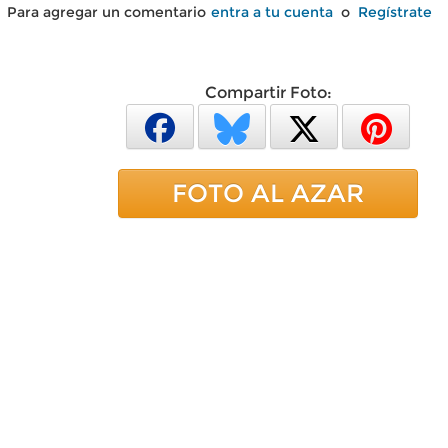
Para agregar un comentario
entra a tu cuenta
o
Regístrate
Compartir Foto:
FOTO AL AZAR