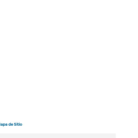
apa de Sitio