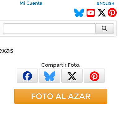
Mi Cuenta
ENGLISH
exas
Compartir Foto:
FOTO AL AZAR