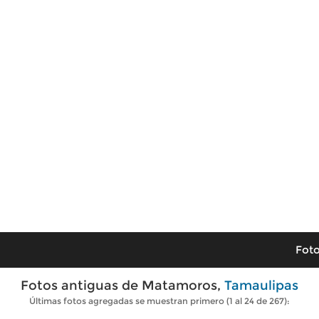
Foto
Fotos antiguas de Matamoros,
Tamaulipas
Últimas fotos agregadas se muestran primero (1 al 24 de 267):