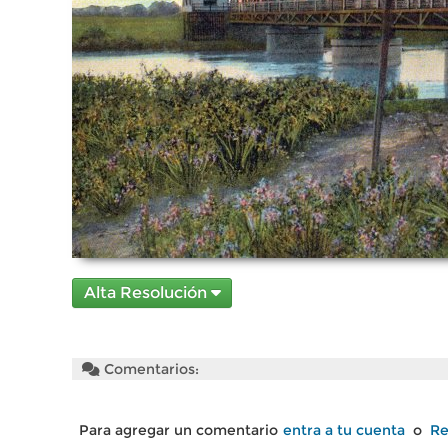
Alta Resolución
Comentarios:
Para agregar un comentario
entra a tu cuenta
o
Re