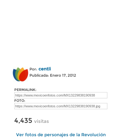
centli
Por:
Publicada: Enero 17, 2012
PERMALINK:
FOTO:
4,435
visitas
Ver fotos de personajes de la Revolución