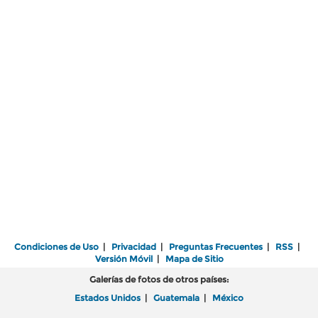
Condiciones de Uso
|
Privacidad
|
Preguntas Frecuentes
|
RSS
|
Versión Móvil
|
Mapa de Sitio
Galerías de fotos de otros países:
Estados Unidos
|
Guatemala
|
México