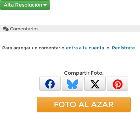
Alta Resolución
Comentarios:
Para agregar un comentario
entra a tu cuenta
o
Regístrate
Compartir Foto:
FOTO AL AZAR