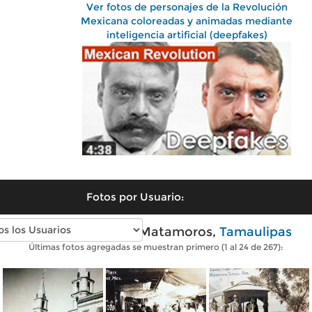
Ver fotos de personajes de la Revolución
Mexicana coloreadas y animadas mediante
inteligencia artificial (deepfakes)
Fotos por Usuario:
Fotos antiguas de Matamoros,
Tamaulipas
Últimas fotos agregadas se muestran primero (1 al 24 de 267):