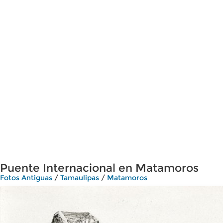
Puente Internacional en Matamoros
Fotos Antiguas
/
Tamaulipas
/
Matamoros