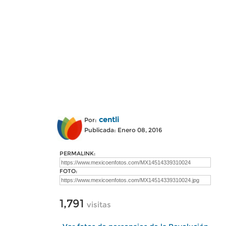
centli
Por:
Publicada: Enero 08, 2016
PERMALINK:
FOTO:
1,791
visitas