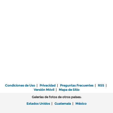
Condiciones de Uso
|
Privacidad
|
Preguntas Frecuentes
|
RSS
|
Versión Móvil
|
Mapa de Sitio
Galerías de fotos de otros países:
Estados Unidos
|
Guatemala
|
México