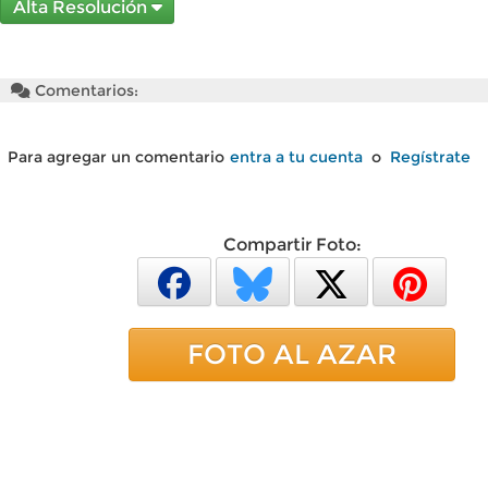
Alta Resolución
Comentarios:
Para agregar un comentario
entra a tu cuenta
o
Regístrate
Compartir Foto:
FOTO AL AZAR