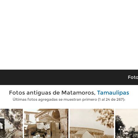
Foto
Fotos antiguas de Matamoros,
Tamaulipas
Últimas fotos agregadas se muestran primero (1 al 24 de 267):