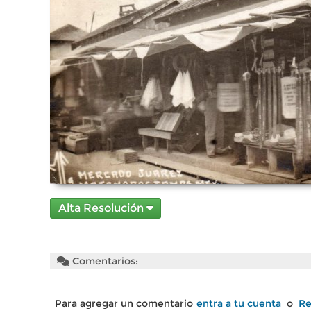
Alta Resolución
Comentarios:
Para agregar un comentario
entra a tu cuenta
o
Re