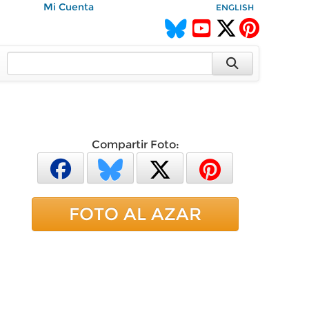
Mi Cuenta
ENGLISH
Compartir Foto:
FOTO AL AZAR