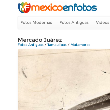
Fotos Modernas
Fotos Antiguas
Videos
Mercado Juárez
Fotos Antiguas
/
Tamaulipas
/
Matamoros