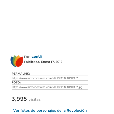
centli
Por:
Publicada: Enero 17, 2012
PERMALINK:
FOTO:
3,995
visitas
Ver fotos de personajes de la Revolución