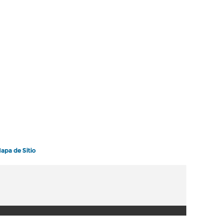
apa de Sitio