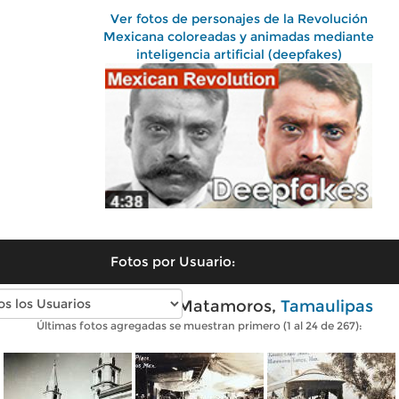
Ver fotos de personajes de la Revolución
Mexicana coloreadas y animadas mediante
inteligencia artificial (deepfakes)
Fotos por Usuario:
Fotos antiguas de Matamoros,
Tamaulipas
Últimas fotos agregadas se muestran primero (1 al 24 de 267):