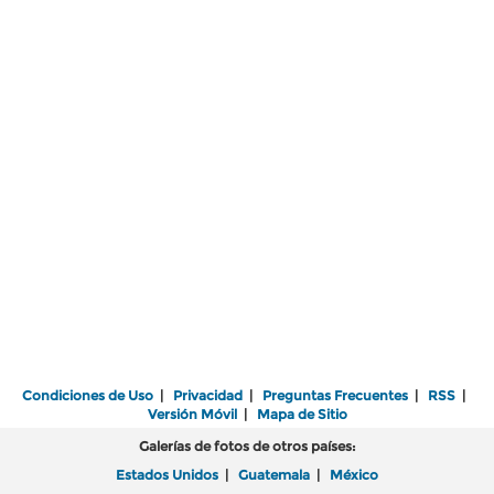
Condiciones de Uso
|
Privacidad
|
Preguntas Frecuentes
|
RSS
|
Versión Móvil
|
Mapa de Sitio
Galerías de fotos de otros países:
Estados Unidos
|
Guatemala
|
México