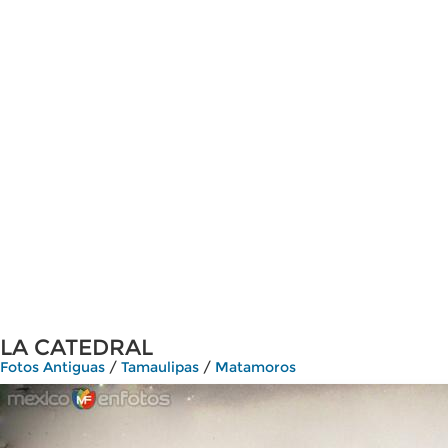
LA CATEDRAL
Fotos Antiguas
/
Tamaulipas
/
Matamoros