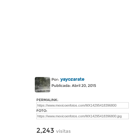
yayozarate
Por:
Publicada: Abril 20, 2015
PERMALINK:
FOTO:
2,243
visitas