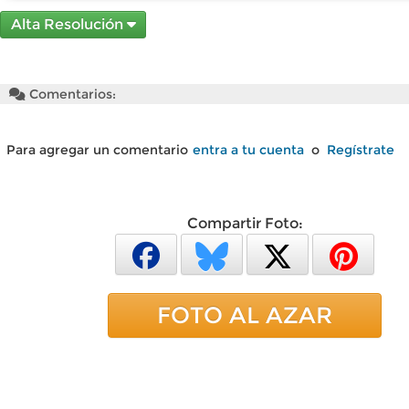
Alta Resolución
Comentarios:
Para agregar un comentario
entra a tu cuenta
o
Regístrate
Compartir Foto:
FOTO AL AZAR