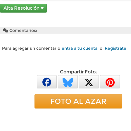
Alta Resolución
Comentarios:
Para agregar un comentario
entra a tu cuenta
o
Regístrate
Compartir Foto:
FOTO AL AZAR