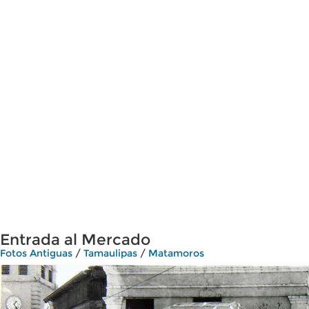
Entrada al Mercado
Fotos Antiguas
/
Tamaulipas
/
Matamoros