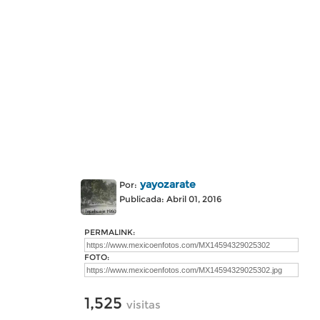
yayozarate
Por:
Publicada: Abril 01, 2016
PERMALINK:
FOTO:
1,525
visitas