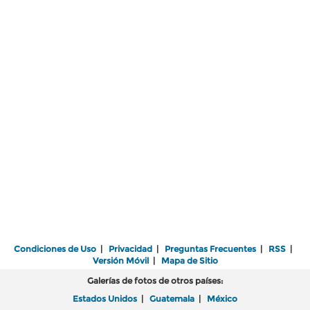
Condiciones de Uso
|
Privacidad
|
Preguntas Frecuentes
|
RSS
|
Versión Móvil
|
Mapa de Sitio
Galerías de fotos de otros países:
Estados Unidos
|
Guatemala
|
México