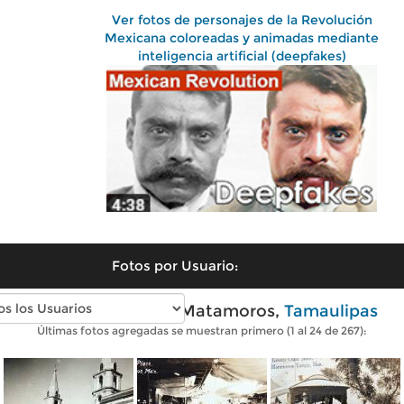
Ver fotos de personajes de la Revolución
Mexicana coloreadas y animadas mediante
inteligencia artificial (deepfakes)
Fotos por Usuario:
Fotos antiguas de Matamoros,
Tamaulipas
Últimas fotos agregadas se muestran primero (1 al 24 de 267):