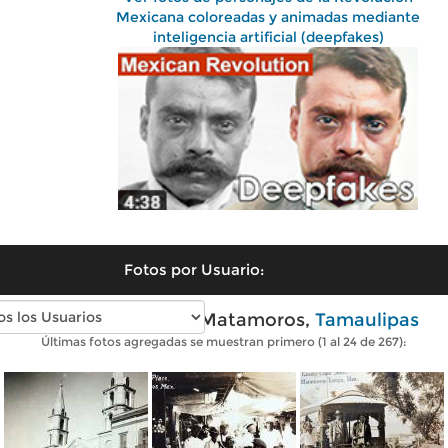
Mexicana coloreadas y animadas mediante
inteligencia artificial (deepfakes)
Fotos por Usuario:
Fotos antiguas de Matamoros,
Tamaulipas
Últimas fotos agregadas se muestran primero (1 al 24 de 267):