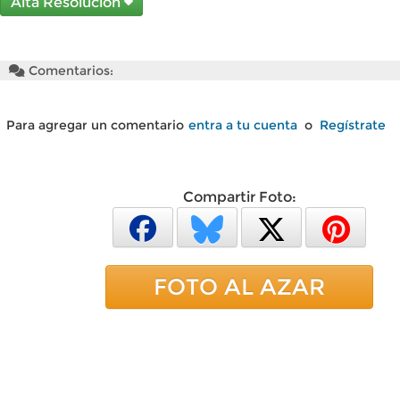
Alta Resolución
Comentarios:
Para agregar un comentario
entra a tu cuenta
o
Regístrate
Compartir Foto:
FOTO AL AZAR