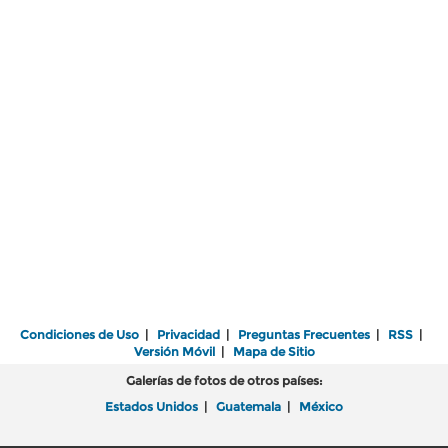
Condiciones de Uso
|
Privacidad
|
Preguntas Frecuentes
|
RSS
|
Versión Móvil
|
Mapa de Sitio
Galerías de fotos de otros países:
Estados Unidos
|
Guatemala
|
México