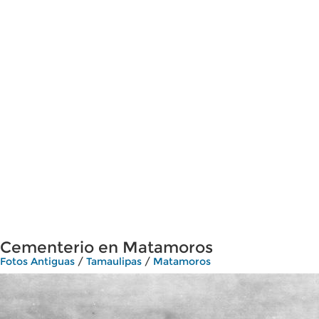
Cementerio en Matamoros
Fotos Antiguas
/
Tamaulipas
/
Matamoros