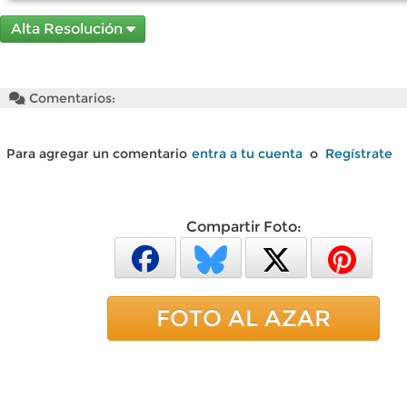
Alta Resolución
Comentarios:
Para agregar un comentario
entra a tu cuenta
o
Regístrate
Compartir Foto:
FOTO AL AZAR