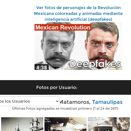
Ver fotos de personajes de la Revolución
Mexicana coloreadas y animadas mediante
inteligencia artificial (deepfakes)
Fotos por Usuario:
Fotos antiguas de Matamoros,
Tamaulipas
Últimas fotos agregadas se muestran primero (1 al 24 de 267):