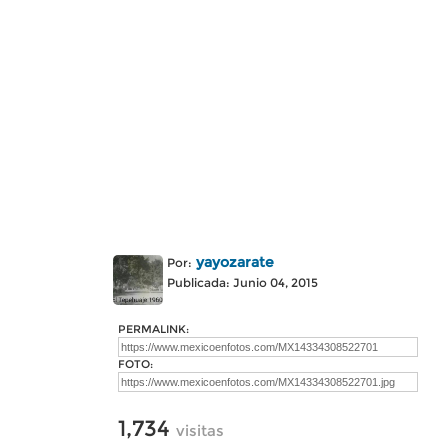
yayozarate
Por:
Publicada: Junio 04, 2015
PERMALINK:
FOTO:
1,734
visitas