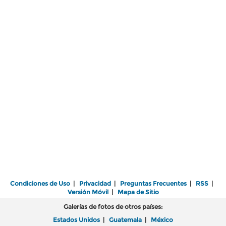
Condiciones de Uso
|
Privacidad
|
Preguntas Frecuentes
|
RSS
|
Versión Móvil
|
Mapa de Sitio
Galerías de fotos de otros países:
Estados Unidos
|
Guatemala
|
México