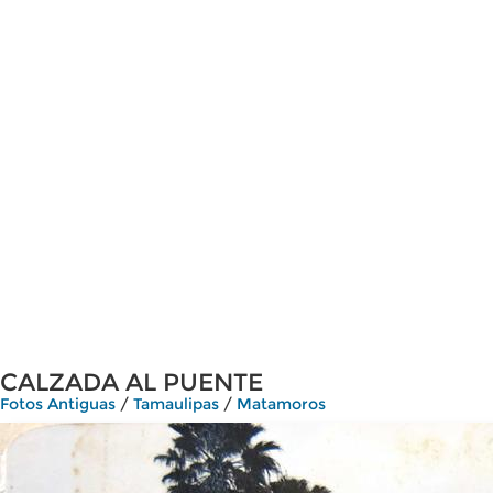
CALZADA AL PUENTE
Fotos Antiguas
/
Tamaulipas
/
Matamoros