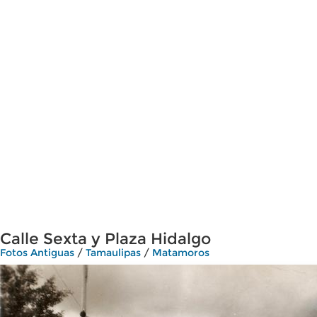
Calle Sexta y Plaza Hidalgo
Fotos Antiguas
/
Tamaulipas
/
Matamoros