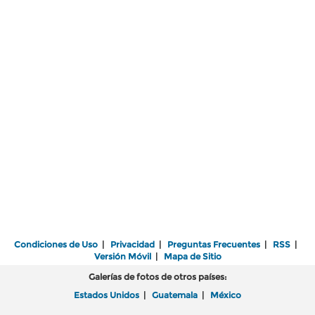
Condiciones de Uso
|
Privacidad
|
Preguntas Frecuentes
|
RSS
|
Versión Móvil
|
Mapa de Sitio
Galerías de fotos de otros países:
Estados Unidos
|
Guatemala
|
México