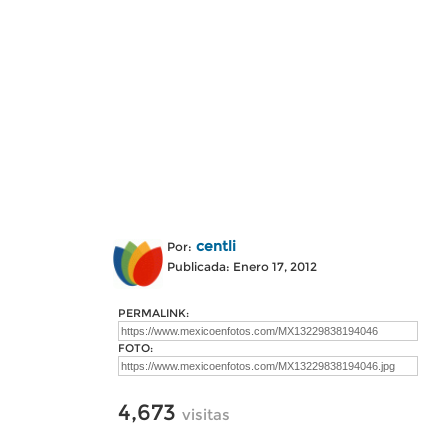
centli
Por:
Publicada: Enero 17, 2012
PERMALINK:
FOTO:
4,673
visitas