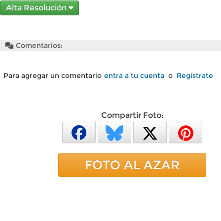
Alta Resolución
Comentarios:
Para agregar un comentario
entra a tu cuenta
o
Regístrate
Compartir Foto:
FOTO AL AZAR