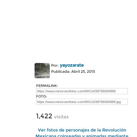
yayozarate
Por:
Publicada: Abril 25, 2015
PERMALINK:
FOTO:
1,422
visitas
Ver fotos de personajes de la Revolución
Mexicana coloreadas y animadas mediante