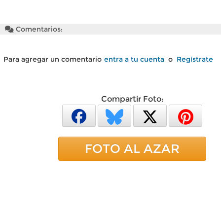
Comentarios:
Para agregar un comentario
entra a tu cuenta
o
Regístrate
Compartir Foto:
FOTO AL AZAR