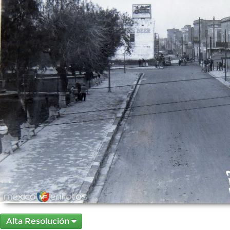
Alta Resolución