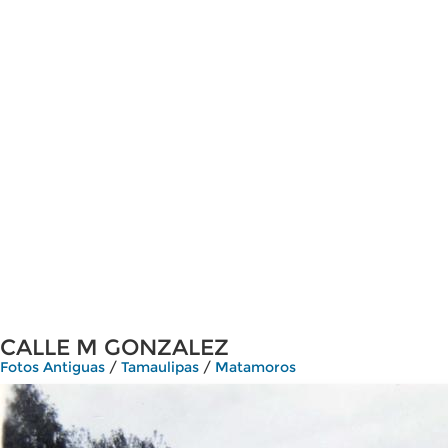
CALLE M GONZALEZ
Fotos Antiguas
/
Tamaulipas
/
Matamoros