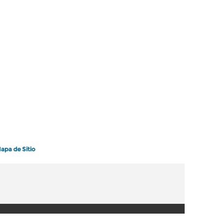
apa de Sitio