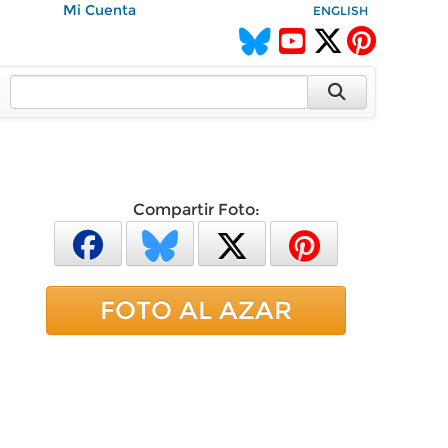
Mi Cuenta
ENGLISH
Compartir Foto:
FOTO AL AZAR