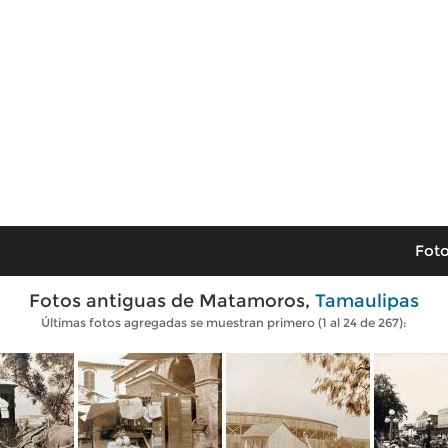
Foto
Fotos antiguas de Matamoros,
Tamaulipas
Últimas fotos agregadas se muestran primero (1 al 24 de 267):