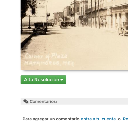
Alta Resolución
Comentarios:
Para agregar un comentario
entra a tu cuenta
o
Re