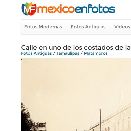
Fotos Modernas
Fotos Antiguas
Videos
Calle en uno de los costados de la
Fotos Antiguas
/
Tamaulipas
/
Matamoros