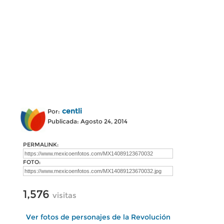
centli
Por:
Publicada: Agosto 24, 2014
PERMALINK:
FOTO:
1,576
visitas
Ver fotos de personajes de la Revolución