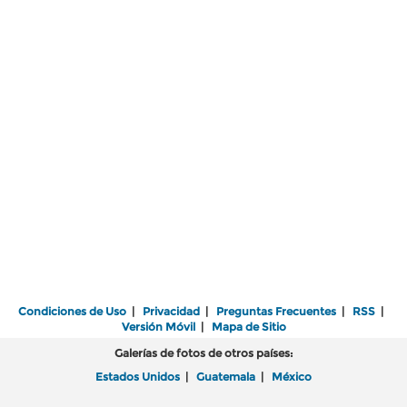
Condiciones de Uso
|
Privacidad
|
Preguntas Frecuentes
|
RSS
|
Versión Móvil
|
Mapa de Sitio
Galerías de fotos de otros países:
Estados Unidos
|
Guatemala
|
México