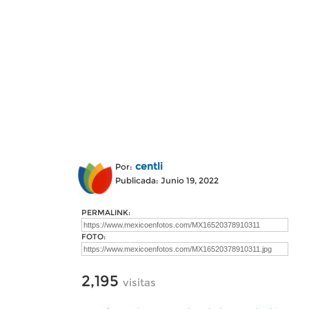
centli
Por:
Publicada: Junio 19, 2022
PERMALINK:
FOTO:
2,195
visitas