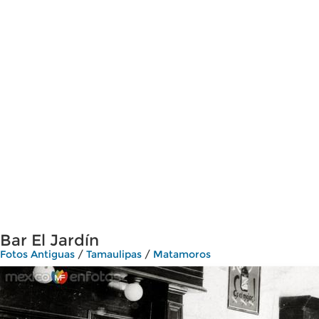
Bar El Jardín
Fotos Antiguas
/
Tamaulipas
/
Matamoros