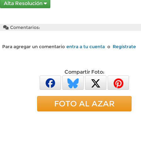
Alta Resolución
Comentarios:
Para agregar un comentario
entra a tu cuenta
o
Regístrate
Compartir Foto:
FOTO AL AZAR