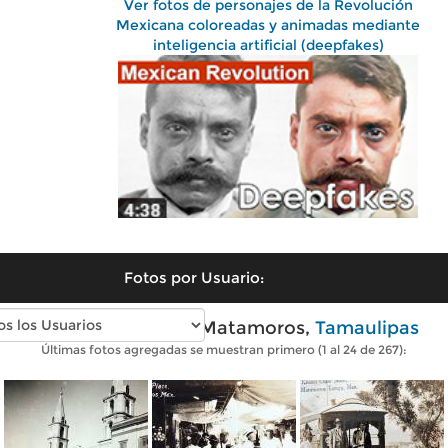
Ver fotos de personajes de la Revolución
Mexicana coloreadas y animadas mediante
inteligencia artificial (deepfakes)
Fotos por Usuario:
Fotos antiguas de Matamoros,
Tamaulipas
Últimas fotos agregadas se muestran primero (1 al 24 de 267):