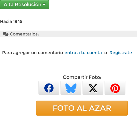
Alta Resolución
Hacia 1945
Comentarios:
Para agregar un comentario
entra a tu cuenta
o
Regístrate
Compartir Foto:
FOTO AL AZAR