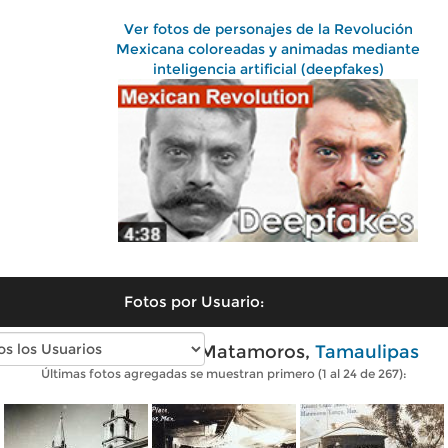
Ver fotos de personajes de la Revolución
Mexicana coloreadas y animadas mediante
inteligencia artificial (deepfakes)
Fotos por Usuario:
Fotos antiguas de Matamoros,
Tamaulipas
Últimas fotos agregadas se muestran primero (1 al 24 de 267):