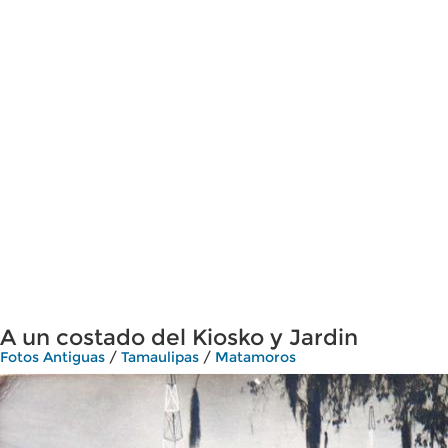
A un costado del Kiosko y Jardin
Fotos Antiguas
/
Tamaulipas
/
Matamoros