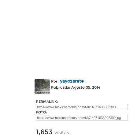
yayozarate
Por:
Publicada: Agosto 05, 2014
PERMALINK:
FOTO:
1,653
visitas