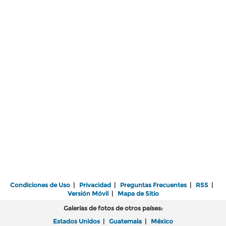
Condiciones de Uso
|
Privacidad
|
Preguntas Frecuentes
|
RSS
|
Versión Móvil
|
Mapa de Sitio
Galerías de fotos de otros países:
Estados Unidos
|
Guatemala
|
México