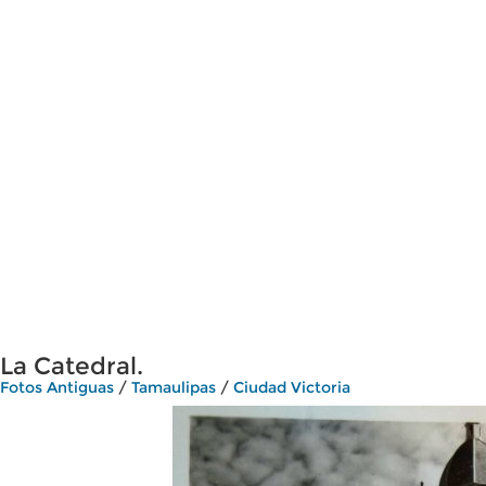
La Catedral.
Fotos Antiguas
/
Tamaulipas
/
Ciudad Victoria