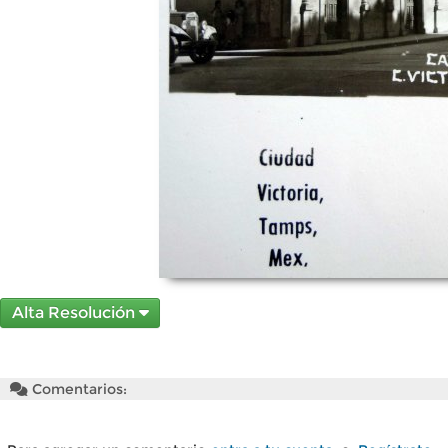
Alta Resolución
Comentarios: