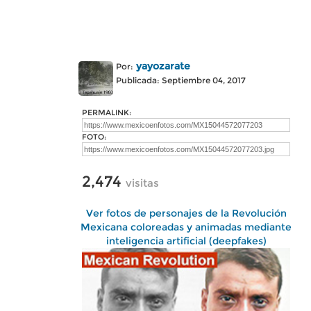
yayozarate
Por:
Publicada: Septiembre 04, 2017
PERMALINK:
FOTO:
2,474
visitas
Ver fotos de personajes de la Revolución
Mexicana coloreadas y animadas mediante
inteligencia artificial (deepfakes)