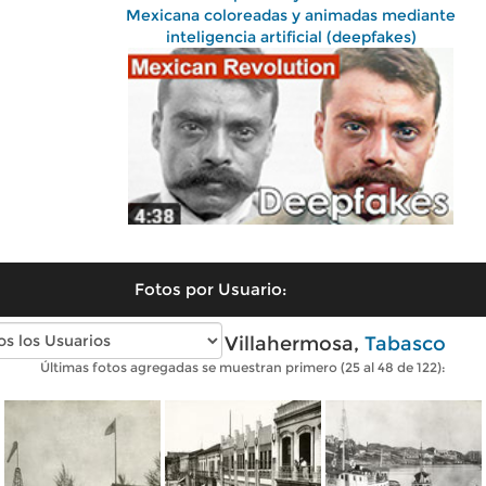
Mexicana coloreadas y animadas mediante
inteligencia artificial (deepfakes)
Fotos por Usuario:
Fotos antiguas de Villahermosa,
Tabasco
Últimas fotos agregadas se muestran primero (25 al 48 de 122):