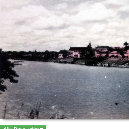
Alta Resolución