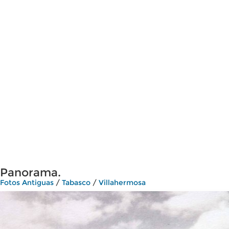
Panorama.
Fotos Antiguas
/
Tabasco
/
Villahermosa