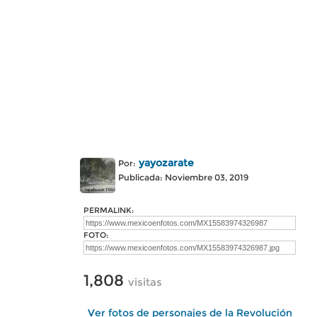
yayozarate
Por:
Publicada: Noviembre 03, 2019
PERMALINK:
FOTO:
1,808
visitas
Ver fotos de personajes de la Revolución