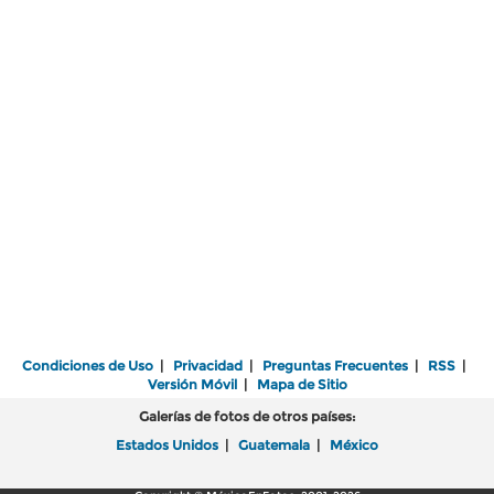
Condiciones de Uso
|
Privacidad
|
Preguntas Frecuentes
|
RSS
|
Versión Móvil
|
Mapa de Sitio
Galerías de fotos de otros países:
Estados Unidos
|
Guatemala
|
México