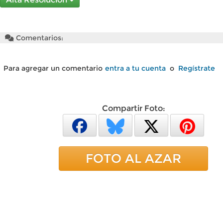
Comentarios:
Para agregar un comentario
entra a tu cuenta
o
Regístrate
Compartir Foto:
FOTO AL AZAR