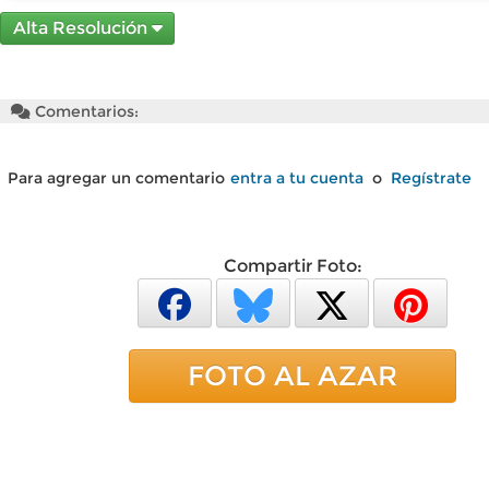
Alta Resolución
Comentarios:
Para agregar un comentario
entra a tu cuenta
o
Regístrate
Compartir Foto:
FOTO AL AZAR