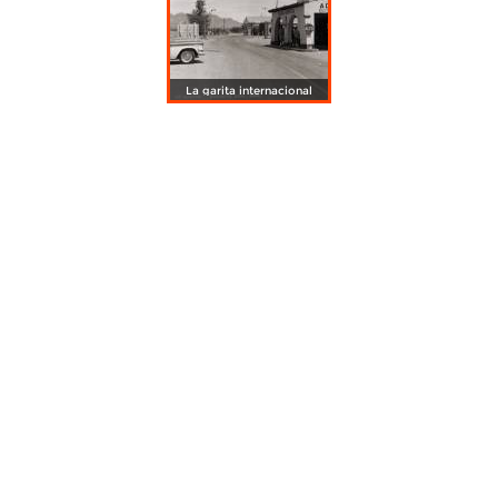
La garita internacional