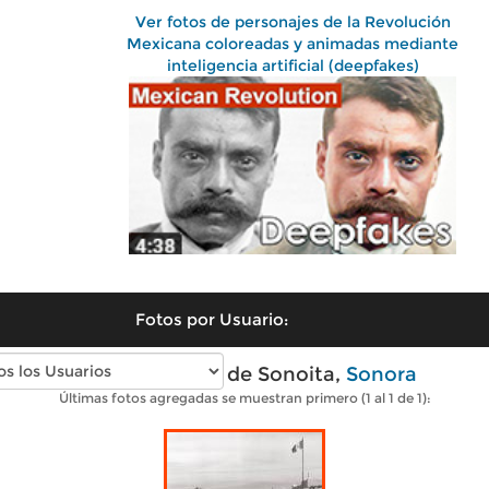
Ver fotos de personajes de la Revolución
Mexicana coloreadas y animadas mediante
inteligencia artificial (deepfakes)
Fotos por Usuario:
Fotos antiguas de Sonoita,
Sonora
Últimas fotos agregadas se muestran primero (1 al 1 de 1):