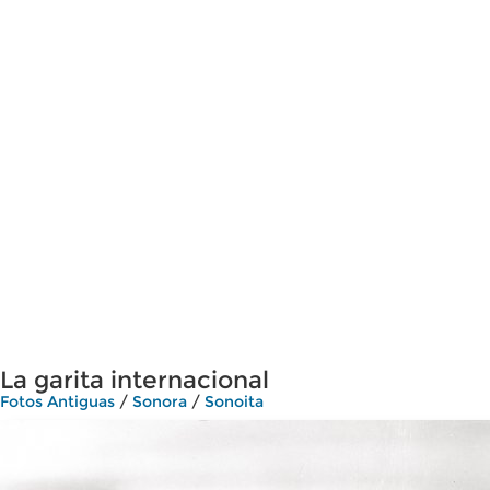
La garita internacional
Fotos Antiguas
/
Sonora
/
Sonoita