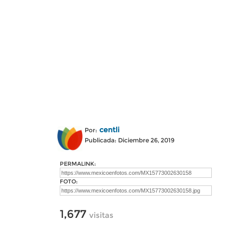
centli
Por:
Publicada: Diciembre 26, 2019
PERMALINK:
FOTO:
1,677
visitas