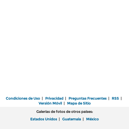
Condiciones de Uso
|
Privacidad
|
Preguntas Frecuentes
|
RSS
|
Versión Móvil
|
Mapa de Sitio
Galerías de fotos de otros países:
Estados Unidos
|
Guatemala
|
México