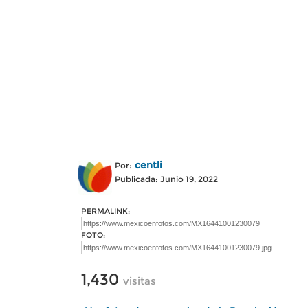
centli
Por:
Publicada: Junio 19, 2022
PERMALINK:
FOTO:
1,430
visitas