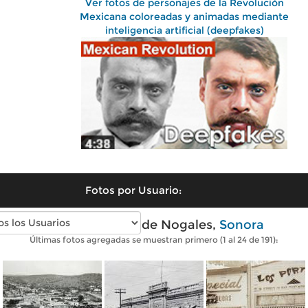
Ver fotos de personajes de la Revolución
Mexicana coloreadas y animadas mediante
inteligencia artificial (deepfakes)
Fotos por Usuario:
Fotos antiguas de Nogales,
Sonora
Últimas fotos agregadas se muestran primero (1 al 24 de 191):