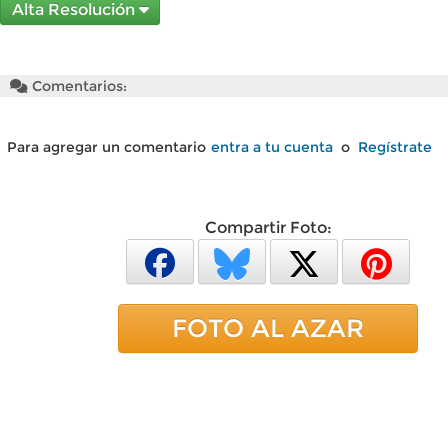
Alta Resolución
Comentarios:
Para agregar un comentario
entra a tu cuenta
o
Regístrate
Compartir Foto:
FOTO AL AZAR