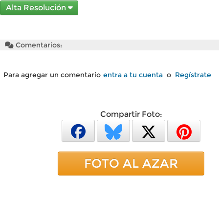
Alta Resolución
Comentarios:
Para agregar un comentario
entra a tu cuenta
o
Regístrate
Compartir Foto:
FOTO AL AZAR