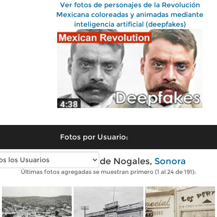
Ver fotos de personajes de la Revolución
Mexicana coloreadas y animadas mediante
inteligencia artificial (deepfakes)
Fotos por Usuario:
Fotos antiguas de Nogales,
Sonora
Últimas fotos agregadas se muestran primero (1 al 24 de 191):