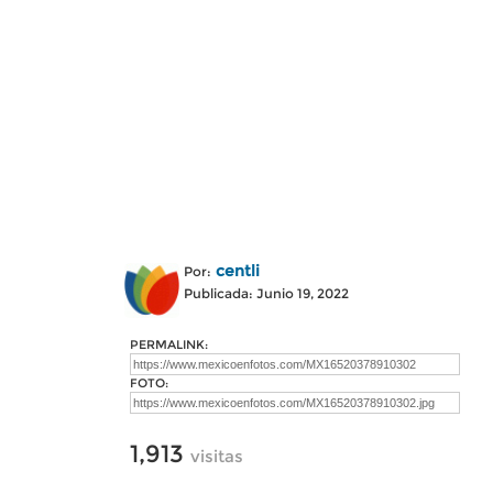
centli
Por:
Publicada: Junio 19, 2022
PERMALINK:
FOTO:
1,913
visitas