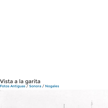
Vista a la garita
Fotos Antiguas
/
Sonora
/
Nogales