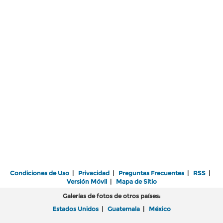
Condiciones de Uso
|
Privacidad
|
Preguntas Frecuentes
|
RSS
|
Versión Móvil
|
Mapa de Sitio
Galerías de fotos de otros países:
Estados Unidos
|
Guatemala
|
México