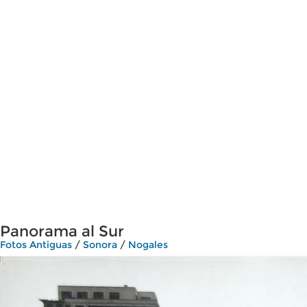
Panorama al Sur
Fotos Antiguas
/
Sonora
/
Nogales