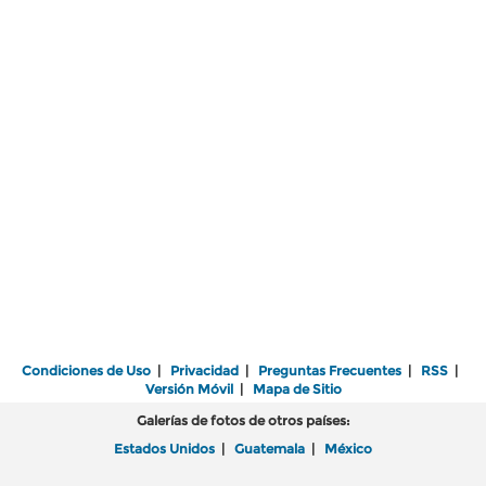
Condiciones de Uso
|
Privacidad
|
Preguntas Frecuentes
|
RSS
|
Versión Móvil
|
Mapa de Sitio
Galerías de fotos de otros países:
Estados Unidos
|
Guatemala
|
México