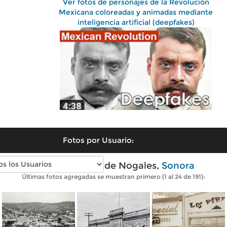
Ver fotos de personajes de la Revolución
Mexicana coloreadas y animadas mediante
inteligencia artificial (deepfakes)
Fotos por Usuario:
Fotos antiguas de Nogales,
Sonora
Últimas fotos agregadas se muestran primero (1 al 24 de 191):