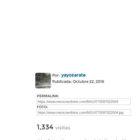
yayozarate
Por:
Publicada: Octubre 22, 2016
PERMALINK:
FOTO:
1,334
visitas