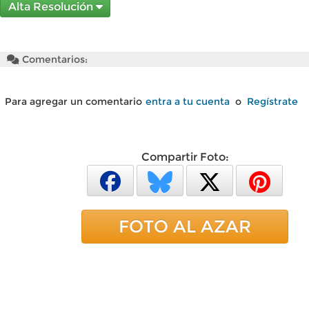
Alta Resolución
Comentarios:
Para agregar un comentario
entra a tu cuenta
o
Regístrate
Compartir Foto:
FOTO AL AZAR