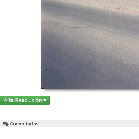
Alta Resolución
Comentarios: