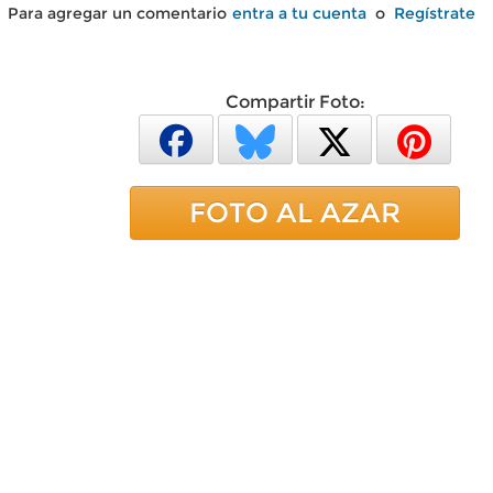
Para agregar un comentario
entra a tu cuenta
o
Regístrate
Compartir Foto:
FOTO AL AZAR