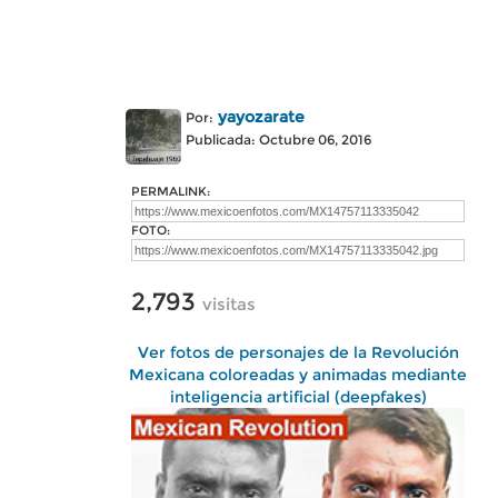
yayozarate
Por:
Publicada: Octubre 06, 2016
PERMALINK:
FOTO:
2,793
visitas
Ver fotos de personajes de la Revolución
Mexicana coloreadas y animadas mediante
inteligencia artificial (deepfakes)