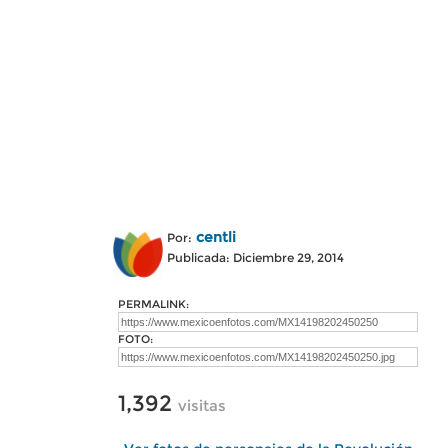
centli
Por:
Publicada: Diciembre 29, 2014
PERMALINK:
FOTO:
1,392
visitas