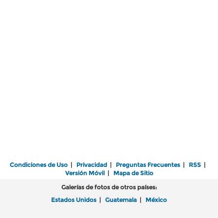
Condiciones de Uso
|
Privacidad
|
Preguntas Frecuentes
|
RSS
|
Versión Móvil
|
Mapa de Sitio
Galerías de fotos de otros países:
Estados Unidos
|
Guatemala
|
México