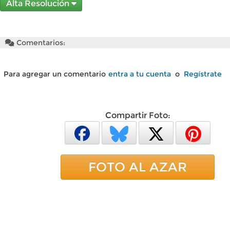
Alta Resolución
Comentarios:
Para agregar un comentario
entra a tu cuenta
o
Regístrate
Compartir Foto:
FOTO AL AZAR