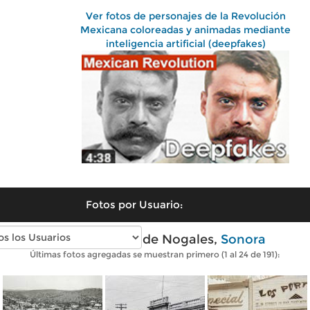
Ver fotos de personajes de la Revolución
Mexicana coloreadas y animadas mediante
inteligencia artificial (deepfakes)
Fotos por Usuario:
Fotos antiguas de Nogales,
Sonora
Últimas fotos agregadas se muestran primero (1 al 24 de 191):