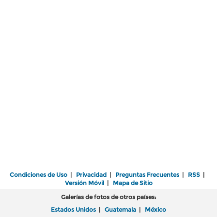
Condiciones de Uso
|
Privacidad
|
Preguntas Frecuentes
|
RSS
|
Versión Móvil
|
Mapa de Sitio
Galerías de fotos de otros países:
Estados Unidos
|
Guatemala
|
México