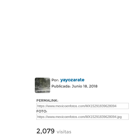
yayozarate
Por:
Publicada: Junio 18, 2018
PERMALINK:
FOTO:
2,079
visitas