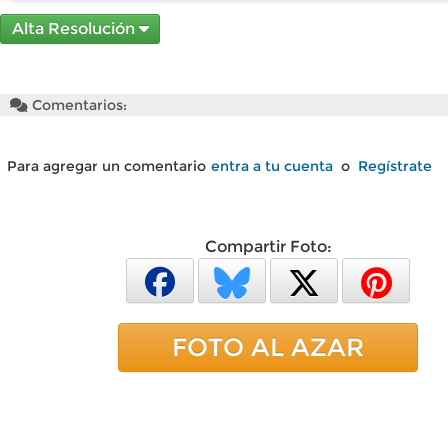
Alta Resolución
Comentarios:
Para agregar un comentario
entra a tu cuenta
o
Regístrate
Compartir Foto:
FOTO AL AZAR