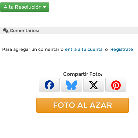
Alta Resolución
Comentarios:
Para agregar un comentario
entra a tu cuenta
o
Regístrate
Compartir Foto:
FOTO AL AZAR