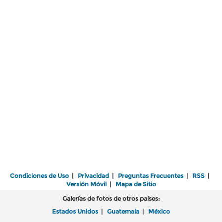
Condiciones de Uso
|
Privacidad
|
Preguntas Frecuentes
|
RSS
|
Versión Móvil
|
Mapa de Sitio
Galerías de fotos de otros países:
Estados Unidos
|
Guatemala
|
México