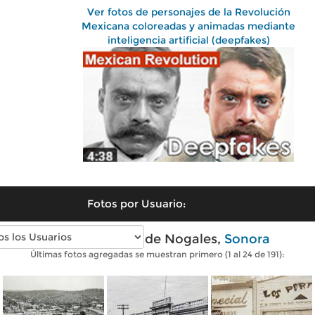
Ver fotos de personajes de la Revolución
Mexicana coloreadas y animadas mediante
inteligencia artificial (deepfakes)
Fotos por Usuario:
Fotos antiguas de Nogales,
Sonora
Últimas fotos agregadas se muestran primero (1 al 24 de 191):