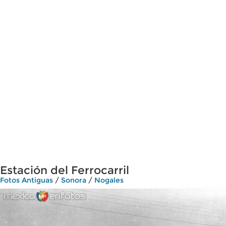
Estación del Ferrocarril
Fotos Antiguas
/
Sonora
/
Nogales