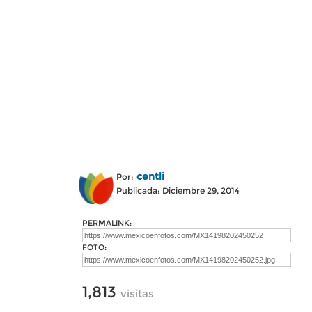
centli
Por:
Publicada: Diciembre 29, 2014
PERMALINK:
FOTO:
1,813
visitas